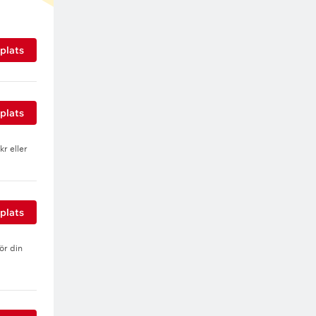
plats
plats
plats