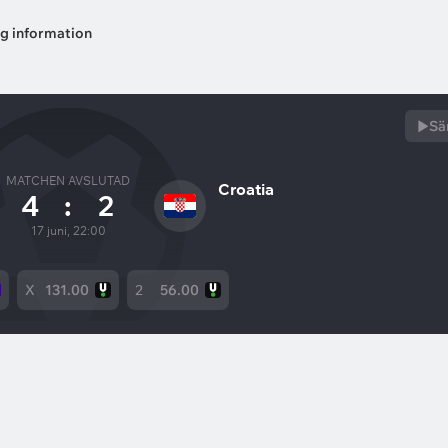
g information
Sä
MATCHEN AVSLUTAD
Croatia
4
:
2
17 juni, 22:00
X
131.00
2
56.00