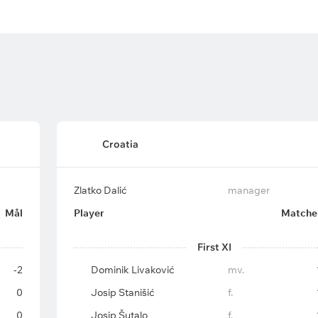
Croatia
Zlatko Dalić
manager
Mål
Player
Matche
First XI
-2
Dominik Livaković
mv.
0
Josip Stanišić
f.
0
Josip Šutalo
f.