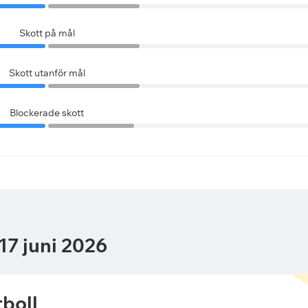
Skott på mål
Skott utanför mål
Blockerade skott
17 juni 2026
tboll