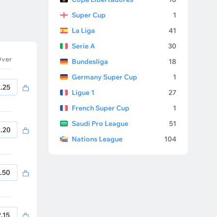
Super Cup
1
La Liga
41
Serie A
30
ver
Bundesliga
18
Germany Super Cup
1
.25
Ligue 1
27
French Super Cup
1
Saudi Pro League
51
.20
Nations League
104
.50
2.15