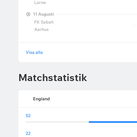
Larne
11 Augusti
FK Sabah
Aarhus
Visa alla
Matchstatistik
England
52
22