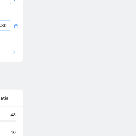
.80
atia
48
10