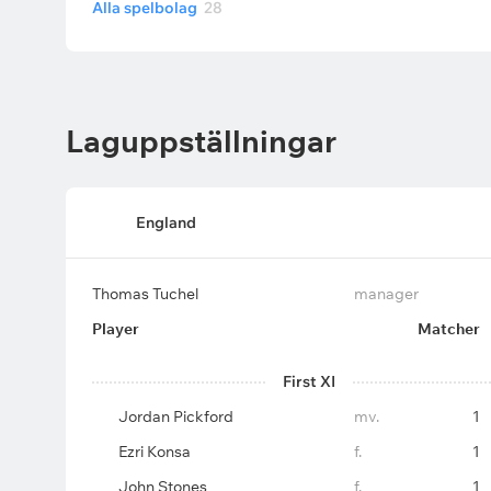
Alla spelbolag
28
Laguppställningar
England
Thomas Tuchel
manager
Player
Matcher
First XI
Jordan Pickford
mv.
1
Ezri Konsa
f.
1
John Stones
f.
1