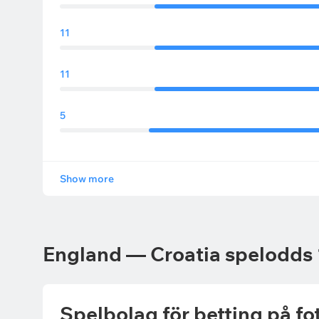
11
11
5
Show more
England — Croatia spelodds 
Spelbolag för betting på fo