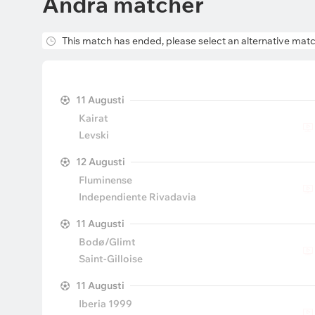
Andra matcher
This match has ended, please select an alternative matc
11 Augusti
Kairat
Levski
12 Augusti
Fluminense
Independiente Rivadavia
11 Augusti
Bodø/Glimt
Saint-Gilloise
11 Augusti
Iberia 1999