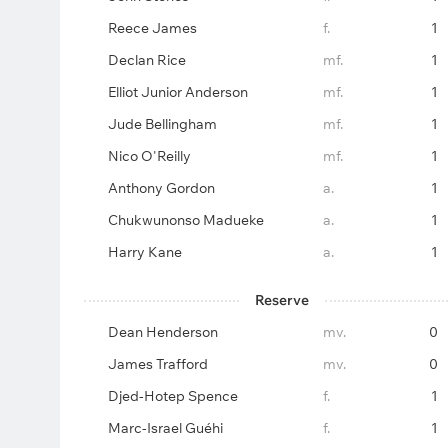
Reece James
f.
1
Declan Rice
mf.
1
Elliot Junior Anderson
mf.
1
Jude Bellingham
mf.
1
Nico O'Reilly
mf.
1
Anthony Gordon
a.
1
Chukwunonso Madueke
a.
1
Harry Kane
a.
1
Reserve
Dean Henderson
mv.
0
James Trafford
mv.
0
Djed-Hotep Spence
f.
1
Marc-Israel Guéhi
f.
1