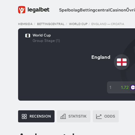
Spelbolag
Bettingcentral
Casinon
Övri
HEMSIDA
BETTINGCENTRAL
WORLD CUP
ENGLAND — CROATIA
World Cup
Group Stage (1)
England
1
1.72
RECENSION
STATISTIK
ODDS