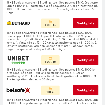
Webbplats
1 000 kr
Webbplats
1 000 kr
Webbplats
100 kr