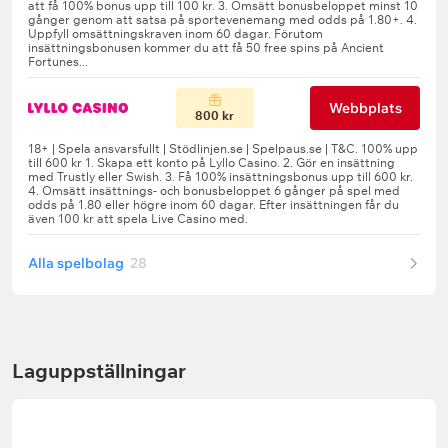
Webbplats
800 kr
Alla spelbolag
28
Laguppställningar