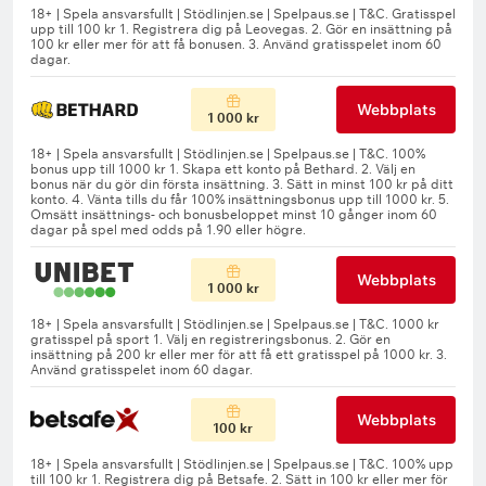
Webbplats
1 000 kr
Webbplats
1 000 kr
Webbplats
100 kr