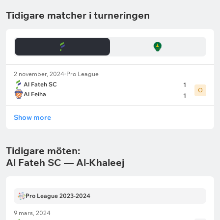
Tidigare matcher i turneringen
2 november, 2024
Pro League
Al Fateh SC
1
O
Al Feiha
1
Show more
Tidigare möten:
Al Fateh SC — Al-Khaleej
Pro League 2023-2024
9 mars, 2024