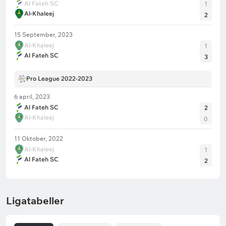
Al Fateh SC
1
Al-Khaleej
2
15 September, 2023
Al-Khaleej
1
Al Fateh SC
3
Pro League 2022-2023
6 april, 2023
Al Fateh SC
2
Al-Khaleej
0
11 Oktober, 2022
Al-Khaleej
1
Al Fateh SC
2
Ligatabeller