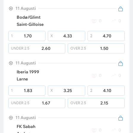
11 Augusti
Bodø/Glimt
0
0
Saint-Gilloise
1.70
4.33
4.70
1
X
2
2.60
1.50
UNDER
2.5
OVER
2.5
11 Augusti
Iberia 1999
0
0
Larne
1.83
3.25
4.10
1
X
2
1.67
2.15
UNDER
2.5
OVER
2.5
11 Augusti
FK Sabah
0
0