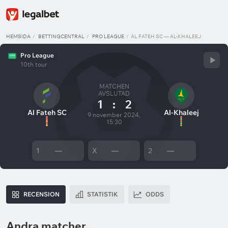
HEMSIDA
BETTINGCENTRAL
PRO LEAGUE
AL FATEH SC — AL-KHALEEJ
Pro League
10th tour
MATCHEN
AVSLUTAD
1
:
2
Al Fateh SC
Al-Khaleej
9 november 2024,
15:30
1
—
X
—
2
—
RECENSION
STATISTIK
ODDS
Andra matcher