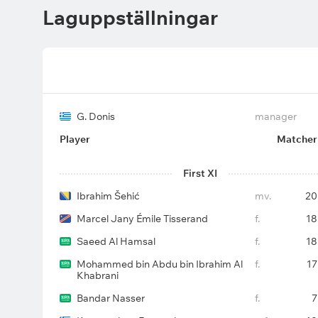
Laguppställningar
G. Donis
manager
Player
Matcher
First XI
Ibrahim Šehić
mv.
20
Marcel Jany Émile Tisserand
f.
18
Saeed Al Hamsal
f.
18
Mohammed bin Abdu bin Ibrahim Al
f.
17
Khabrani
Bandar Nasser
f.
7