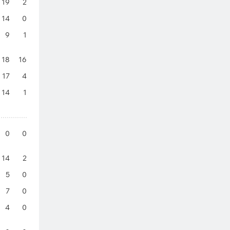
19
2
14
0
9
1
18
16
17
4
14
1
0
0
14
2
5
0
7
0
4
0