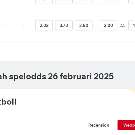
0
0
2.02
3.70
3.80
2.00
2.5
1
ah spelodds 26 februari 2025
tboll
Recension
Webb