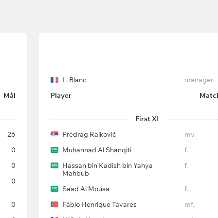
L. Blanc
manager
Mål
Player
Matc
First XI
-26
Predrag Rajković
mv.
0
Muhannad Al Shanqiti
f.
0
Hassan bin Kadish bin Yahya
f.
Mahbub
0
Saad Al Mousa
f.
0
Fábio Henrique Tavares
mf.