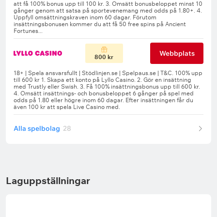
Webbplats
800 kr
Alla spelbolag
28
Laguppställningar