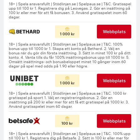
Webbplats
1 000 kr
Webbplats
1 000 kr
Webbplats
100 kr