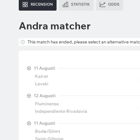
RECENSION
STATISTIK
ODDS
Andra matcher
This match has ended, please select an alternative matc
11 Augusti
Kairat
Levski
12 Augusti
Fluminense
Independiente Rivadavia
11 Augusti
Bodø/Glimt
Saint-Gilloise