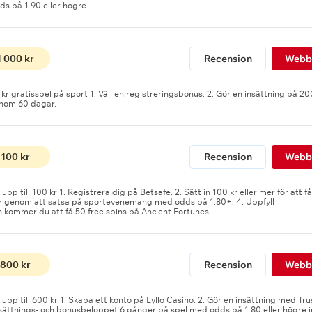
1 000 kr
Recension
Webb
100 kr
Recension
Webb
800 kr
Recension
Webb