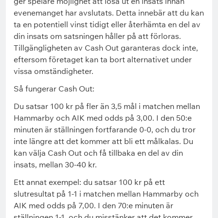
ger spelare möjlighet att lösa ut en insats innan
evenemanget har avslutats. Detta innebär att du kan
ta en potentiell vinst tidigt eller återhämta en del av
din insats om satsningen håller på att förloras.
Tillgängligheten av Cash Out garanteras dock inte,
eftersom företaget kan ta bort alternativet under
vissa omständigheter.
Så fungerar Cash Out:
Du satsar 100 kr på fler än 3,5 mål i matchen mellan
Hammarby och AIK med odds på 3,00. I den 50:e
minuten är ställningen fortfarande 0-0, och du tror
inte längre att det kommer att bli ett målkalas. Du
kan välja Cash Out och få tillbaka en del av din
insats, mellan 30-40 kr.
Ett annat exempel: du satsar 100 kr på ett
slutresultat på 1-1 i matchen mellan Hammarby och
AIK med odds på 7,00. I den 70:e minuten är
ställningen 1-1, och du misstänker att det kommer