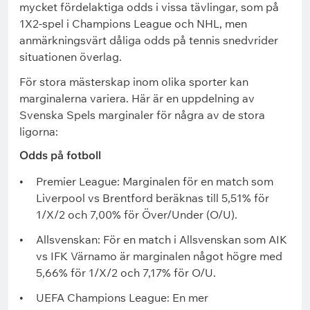
mycket fördelaktiga odds i vissa tävlingar, som på
1X2-spel i Champions League och NHL, men
anmärkningsvärt dåliga odds på tennis snedvrider
situationen överlag.
För stora mästerskap inom olika sporter kan
marginalerna variera. Här är en uppdelning av
Svenska Spels marginaler för några av de stora
ligorna:
Odds på fotboll
Premier League: Marginalen för en match som
Liverpool vs Brentford beräknas till 5,51% för
1/X/2 och 7,00% för Över/Under (O/U).
Allsvenskan: För en match i Allsvenskan som AIK
vs IFK Värnamo är marginalen något högre med
5,66% för 1/X/2 och 7,17% för O/U.
UEFA Champions League: En mer