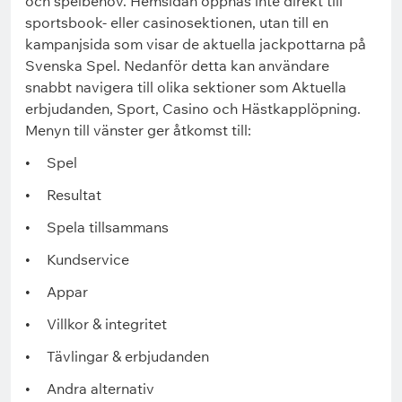
och spelbehov. Hemsidan öppnas inte direkt till
sportsbook- eller casinosektionen, utan till en
kampanjsida som visar de aktuella jackpottarna på
Svenska Spel. Nedanför detta kan användare
snabbt navigera till olika sektioner som Aktuella
erbjudanden, Sport, Casino och Hästkapplöpning.
Menyn till vänster ger åtkomst till:
Spel
Resultat
Spela tillsammans
Kundservice
Appar
Villkor & integritet
Tävlingar & erbjudanden
Andra alternativ