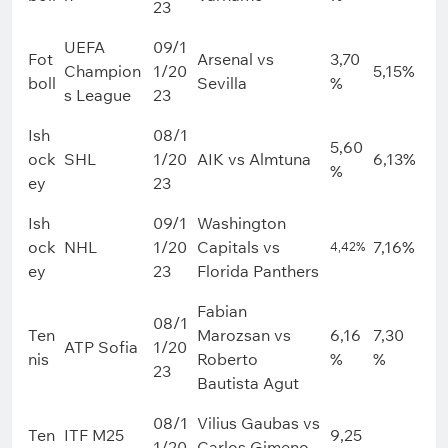
23
UEFA
09/1
Fot
Arsenal vs
3,70
Champion
1/20
5,15%
boll
Sevilla
%
s League
23
Ish
08/1
5,60
ock
SHL
1/20
AIK vs Almtuna
6,13%
%
ey
23
Ish
09/1
Washington
ock
NHL
1/20
Capitals vs
7,16%
4,42%
ey
23
Florida Panthers
Fabian
08/1
Ten
Marozsan vs
6,16
7,30
ATP Sofia
1/20
nis
Roberto
%
%
23
Bautista Agut
08/1
Vilius Gaubas vs
Ten
ITF M25
9,25
1/20
Carlos Gimeno