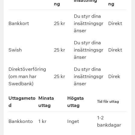
insättning
ng
ng
Du styr dina
Bankkort
25 kr
insättningsgr
Direkt
änser
Du styr dina
Swish
25 kr
insättningsgr
Direkt
änser
Direktöverföring
Du styr dina
(om man har
25 kr
insättningsgr
Direk
Swedbank)
änser
Uttagsmeto
Minsta
Högsta
Tid för uttag
d
uttag
uttag
1-2
Bankkonto
1 kr
Inget
bankdagar