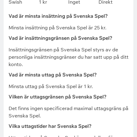
Swish
1 kr
Inget
Direkt
Vad är minsta insättning på Svenska Spel?
Minsta insättning på Svenska Spel är 25 kr.
Vad är insättningsgränsen på Svenska Spel?
Insättningsgränsen på Svenska Spel styrs av de
personliga insättningsgränser du har satt upp på ditt
konto.
Vad är minsta uttag på Svenska Spel?
Minsta uttag på Svenska Spel är 1 kr.
Vilken är uttagsgränsen på Svenska Spel?
Det finns ingen specificerad maximal uttagsgräns på
Svenska Spel.
Vilka uttagstider har Svenska Spel?