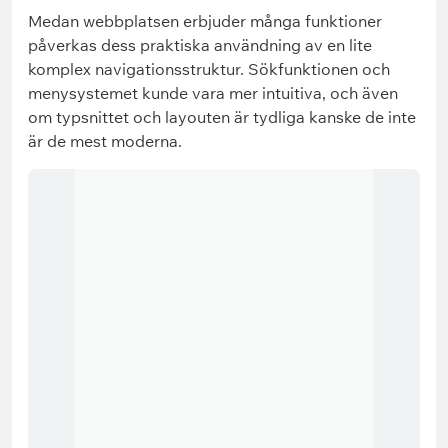
Medan webbplatsen erbjuder många funktioner
påverkas dess praktiska användning av en lite
komplex navigationsstruktur. Sökfunktionen och
menysystemet kunde vara mer intuitiva, och även
om typsnittet och layouten är tydliga kanske de inte
är de mest moderna.