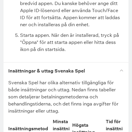
bredvid appen. Du kanske behöver ange ditt
Apple ID-lösenord eller använda Touch/Face
ID för att fortsätta. Appen kommer att laddas
ner och installeras på din enhet.
Starta appen. När den är installerad, tryck på
"Öppna" för att starta appen eller hitta dess
ikon på din startsida.
Insättningar & uttag Svenska Spel
Svenska Spel har olika alternativ tillgängliga för
både insättningar och uttag. Nedan finns tabeller
som detaljerar betalningsmetoderna och
behandlingstiderna, och det finns inga avgifter för
insättningar eller uttag.
Minsta
Tid för
Högsta
Insättningsmetod
insättni
insättni