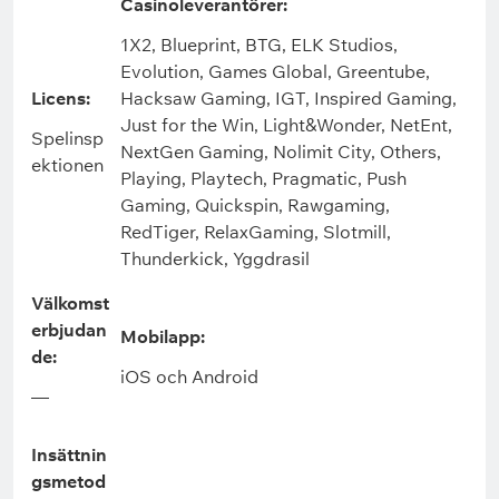
Casinoleverantörer:
1X2, Blueprint, BTG, ELK Studios,
Evolution, Games Global, Greentube,
Licens:
Hacksaw Gaming, IGT, Inspired Gaming,
Just for the Win, Light&Wonder, NetEnt,
Spelinsp
NextGen Gaming, Nolimit City, Others,
ektionen
Playing, Playtech, Pragmatic, Push
Gaming, Quickspin, Rawgaming,
RedTiger, RelaxGaming, Slotmill,
Thunderkick, Yggdrasil
Välkomst
erbjudan
Mobilapp:
de:
iOS och Android
—
Insättnin
gsmetod