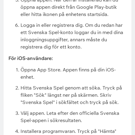
öppna appen direkt från Google Play-butik
eller hitta ikonen på enhetens startsida.
Logga in eller registrera dig. Om du redan har
ett Svenska Spel-konto loggar du in med dina
inloggningsuppgifter, annars måste du
registrera dig för ett konto.
För iOS-användare:
Öppna App Store. Appen finns på din iOS-
enhet.
Hitta Svenska Spel genom att söka. Tryck på
fliken "Sök" längst ner på skärmen. Skriv
"Svenska Spel" i sökfältet och tryck på sök.
Välj appen. Leta efter den officiella Svenska
Spel-appen i sökresultaten.
Installera programvaran. Tryck på "Hämta"