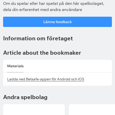
Om du spelar eller har spelat på den här spelbolaget,
dela din erfarenhet med andra användare
Lämna feedback
Information om företaget
Article about the bookmaker
Materials
Ladda ned Betsafe-appen för Android och iOS
Andra spelbolag