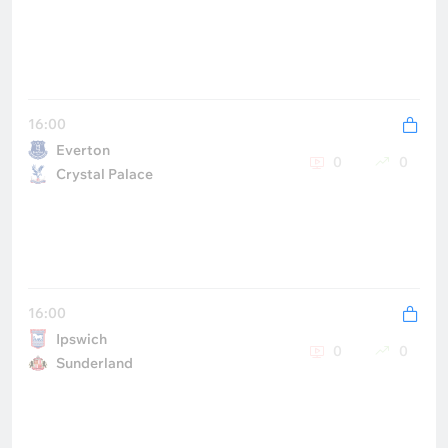
16:00
Everton
0
0
Crystal Palace
16:00
Ipswich
0
0
Sunderland