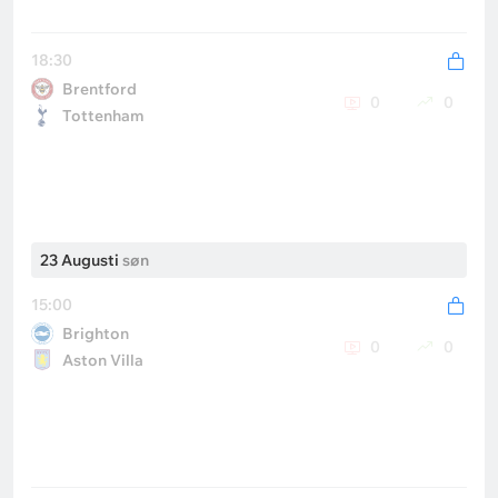
18:30
Brentford
0
0
Tottenham
23 Augusti
søn
15:00
Brighton
0
0
Aston Villa