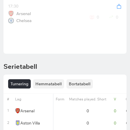
17:30
Arsenal
0
0
Chelsea
Serietabell
Turnering
Hemmatabell
Bortatabell
#
Lag
Form
Matches played. Short
V
O
1
Arsenal
0
0
0
2
Aston Villa
0
0
0