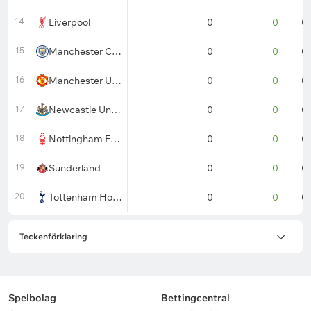
14
Liverpool
0
0
0
15
Manchester City
0
0
0
16
Manchester United
0
0
0
17
Newcastle United
0
0
0
18
Nottingham Forest
0
0
0
19
Sunderland
0
0
0
20
Tottenham Hotspur
0
0
0
Teckenförklaring
Spelbolag
Bettingcentral
Resultat