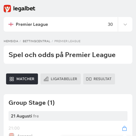
Premier League
30
HEMSIDA
BETTINGCENTRAL
PREMIER LEAGUE
Spel och odds på Premier League
MATCHER
LIGATABELLER
RESULTAT
Group Stage (1)
21 Augusti
fre
21:00