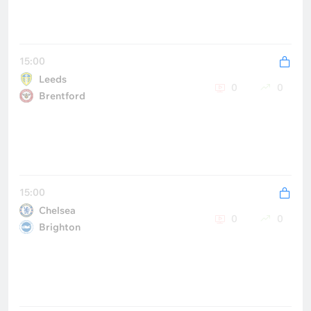
15:00
Leeds
0
0
Brentford
15:00
Chelsea
0
0
Brighton