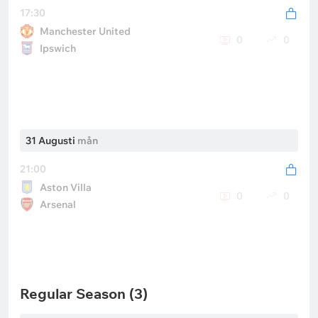
17:30
Manchester United
0
0
Ipswich
31 Augusti
mån
21:00
Aston Villa
0
0
Arsenal
Regular Season (3)