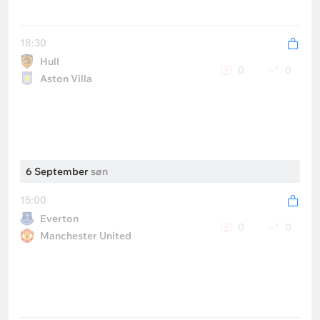
18:30
Hull
0
0
Aston Villa
6 September
søn
15:00
Everton
0
0
Manchester United