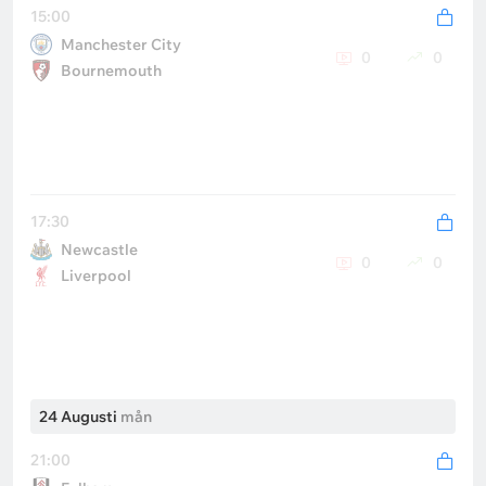
15:00
Manchester City
0
0
Bournemouth
17:30
Newcastle
0
0
Liverpool
24 Augusti
mån
21:00