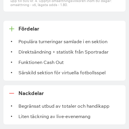
upp till 500 kr. 4. Uppfyll omsättningsvillkoren inom 60 dagar:
omsättning - x6, lägsta odds - 1.80.
Fördelar
Populära turneringar samlade i en sektion
Direktsändning + statistik från Sportradar
Funktionen Cash Out
Särskild sektion för virtuella fotbollsspel
Nackdelar
Begränsat utbud av totaler och handikapp
Liten täckning av live-evenemang