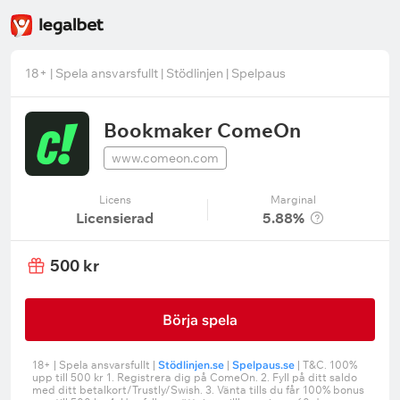
18+ | Spela ansvarsfullt |
Stödlinjen
|
Spelpaus
Bookmaker ComeOn
www.comeon.com
Licens
Marginal
Licensierad
5.88%
500 kr
Börja spela
18+ | Spela ansvarsfullt |
Stödlinjen.se
|
Spelpaus.se
| T&C. 100%
upp till 500 kr 1. Registrera dig på ComeOn. 2. Fyll på ditt saldo
med ditt betalkort/Trustly/Swish. 3. Vänta tills du får 100% bonus