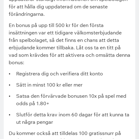
för att hålla dig uppdaterad om de senaste
förändringarna.
En bonus på upp till 500 kr för den första
insättningen var ett tidigare välkomsterbjudande
från spelbolaget, så det finns en chans att detta
erbjudande kommer tillbaka. Låt oss ta en titt på
vad som krävdes för att aktivera och omsätta denna
bonus:
Registrera dig och verifiera ditt konto
Sätt in minst 100 kr eller mer
Satsa den förvärvade bonusen 10x på spel med
odds på 1.80+
Slutför detta krav inom 60 dagar för att kunna ta
ut några pengar
Du kommer också att tilldelas 100 gratissnurr på