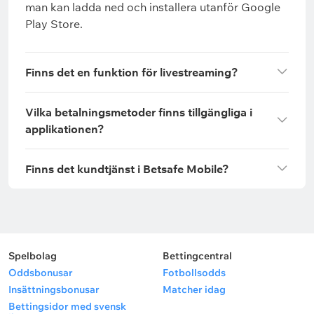
man kan ladda ned och installera utanför Google
Play Store.
Finns det en funktion för livestreaming?
Vilka betalningsmetoder finns tillgängliga i
applikationen?
Finns det kundtjänst i Betsafe Mobile?
Spelbolag
Bettingcentral
Oddsbonusar
Fotbollsodds
Insättningsbonusar
Matcher idag
Bettingsidor med svensk