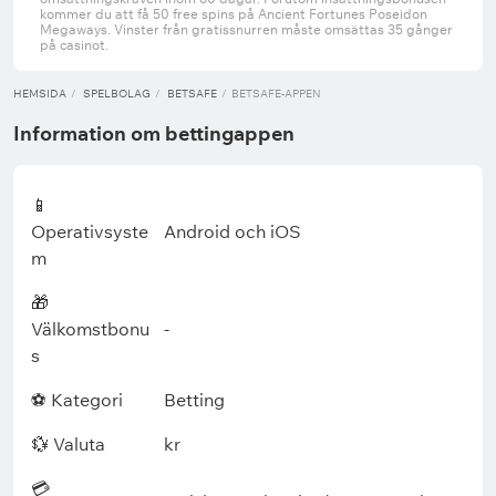
kommer du att få 50 free spins på Ancient Fortunes Poseidon
Megaways. Vinster från gratissnurren måste omsättas 35 gånger
på casinot.
HEMSIDA
SPELBOLAG
BETSAFE
BETSAFE-APPEN
Information om bettingappen
📱
Operativsyste
Android och iOS
m
🎁
Välkomstbonu
-
s
⚽ Kategori
Betting
💱 Valuta
kr
💳