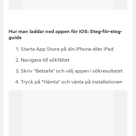
Hur man laddar ned appen för iOS: Steg-för-steg-
guide
Starta App Store på din iPhone eller iPad
Navigera till sökfältet
Skriv "Betsafe" och välj appen i sökresultatet
Tryck på "Hämta" och vänta på installationen