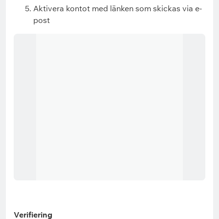
Aktivera kontot med länken som skickas via e-
post
Verifiering