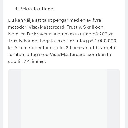
Bekräfta uttaget
Du kan välja att ta ut pengar med en av fyra
metoder: Visa/Mastercard, Trustly, Skrill och
Neteller. De kräver alla ett minsta uttag på 200 kr.
Trustly har det högsta taket för uttag på 1 000 000
kr. Alla metoder tar upp till 24 timmar att bearbeta
förutom uttag med Visa/Mastercard, som kan ta
upp till 72 timmar.