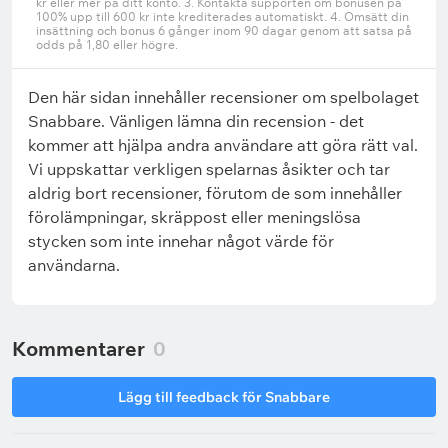
kr eller mer på ditt konto. 3. Kontakta supporten om bonusen på
100% upp till 600 kr inte krediterades automatiskt. 4. Omsätt din
insättning och bonus 6 gånger inom 90 dagar genom att satsa på
odds på 1,80 eller högre.
Den här sidan innehåller recensioner om spelbolaget
Snabbare. Vänligen lämna din recension - det
kommer att hjälpa andra användare att göra rätt val.
Vi uppskattar verkligen spelarnas åsikter och tar
aldrig bort recensioner, förutom de som innehåller
förolämpningar, skräppost eller meningslösa
stycken som inte innehar något värde för
användarna.
Kommentarer
0
Lägg till feedback för Snabbare