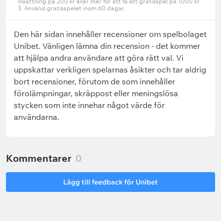
insättning på 200 kr eller mer för att få ett gratisspel på 1000 kr.
3. Använd gratisspelet inom 60 dagar.
Den här sidan innehåller recensioner om spelbolaget
Unibet. Vänligen lämna din recension - det kommer
att hjälpa andra användare att göra rätt val. Vi
uppskattar verkligen spelarnas åsikter och tar aldrig
bort recensioner, förutom de som innehåller
förolämpningar, skräppost eller meningslösa
stycken som inte innehar något värde för
användarna.
Kommentarer
0
Lägg till feedback för Unibet