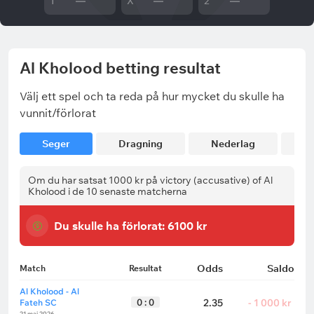
1
—
X
—
2
—
Al Kholood betting resultat
Välj ett spel och ta reda på hur mycket du skulle ha
vunnit/förlorat
Seger
Dragning
Nederlag
Un
Om du har satsat 1000 kr på victory (accusative) of Al
Kholood i de 10 senaste matcherna
Du skulle ha förlorat:
6100 kr
Odds
Saldo
Match
Resultat
Al Kholood - Al
0 : 0
2.35
- 1 000 kr
Fateh SC
21 maj 2026