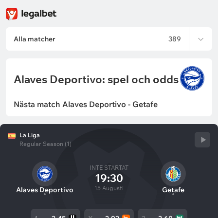
Alla matcher
389
Alaves Deportivo: spel och odds
Nästa match Alaves Deportivo - Getafe
La Liga
Regular Season (1)
INTE STARTAT
19:30
15 Augusti
Alaves Deportivo
Getafe