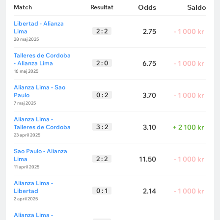
Odds
Saldo
Match
Resultat
Libertad - Alianza
2 : 2
2.75
- 1 000 kr
Lima
28 maj 2025
Talleres de Cordoba
2 : 0
6.75
- 1 000 kr
- Alianza Lima
16 maj 2025
Alianza Lima - Sao
0 : 2
3.70
- 1 000 kr
Paulo
7 maj 2025
Alianza Lima -
3 : 2
3.10
+ 2 100 kr
Talleres de Cordoba
23 april 2025
Sao Paulo - Alianza
2 : 2
11.50
- 1 000 kr
Lima
11 april 2025
Alianza Lima -
0 : 1
2.14
- 1 000 kr
Libertad
2 april 2025
Alianza Lima -