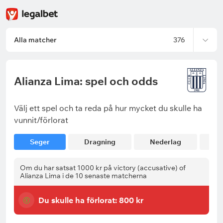
Alla matcher
376
Alianza Lima: spel och odds
Välj ett spel och ta reda på hur mycket du skulle ha
vunnit/förlorat
Seger
Dragning
Nederlag
Un
Om du har satsat 1000 kr på victory (accusative) of
Alianza Lima i de 10 senaste matcherna
Du skulle ha förlorat:
800 kr