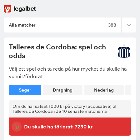
Alla matcher
388
Talleres de Cordoba: spel och
odds
Välj ett spel och ta reda på hur mycket du skulle ha
vunnit/förlorat
Seger
Dragning
Nederlag
Un
Om du har satsat 1000 kr på victory (accusative) of
Talleres de Cordoba i de 10 senaste matcherna
Du skulle ha förlorat:
7230 kr