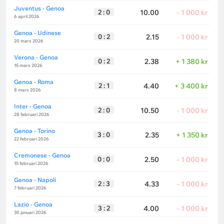
Juventus - Genoa
2 : 0
10.00
- 1 000 kr
6 april 2026
Genoa - Udinese
0 : 2
2.15
- 1 000 kr
20 mars 2026
Verona - Genoa
0 : 2
2.38
+ 1 380 kr
15 mars 2026
Genoa - Roma
2 : 1
4.40
+ 3 400 kr
8 mars 2026
Inter - Genoa
2 : 0
10.50
- 1 000 kr
28 februari 2026
Genoa - Torino
3 : 0
2.35
+ 1 350 kr
22 februari 2026
Cremonese - Genoa
0 : 0
2.50
- 1 000 kr
15 februari 2026
Genoa - Napoli
2 : 3
4.33
- 1 000 kr
7 februari 2026
Lazio - Genoa
3 : 2
4.00
- 1 000 kr
30 januari 2026