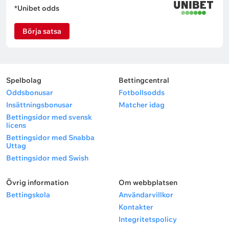
*Unibet odds
Börja satsa
Spelbolag
Bettingcentral
Oddsbonusar
Fotbollsodds
Insättningsbonusar
Matcher idag
Bettingsidor med svensk
licens
Bettingsidor med Snabba
Uttag
Bettingsidor med Swish
Övrig information
Om webbplatsen
Bettingskola
Användarvillkor
Kontakter
Integritetspolicy