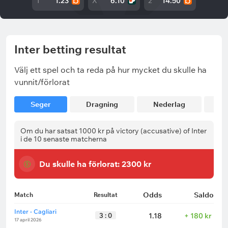
1
1.23
X
6.10
2
14.50
Inter betting resultat
Välj ett spel och ta reda på hur mycket du skulle ha
vunnit/förlorat
Seger
Dragning
Nederlag
Un
Om du har satsat 1000 kr på victory (accusative) of Inter
i de 10 senaste matcherna
Du skulle ha förlorat:
2300 kr
Odds
Saldo
Match
Resultat
Inter - Cagliari
3 : 0
1.18
+ 180 kr
17 april 2026