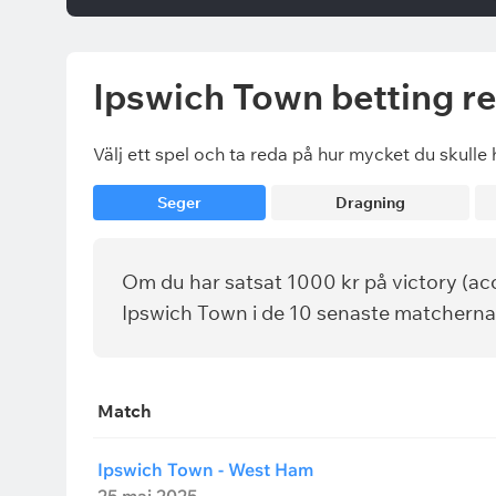
Ipswich Town betting re
Välj ett spel och ta reda på hur mycket du skulle 
Seger
Dragning
Om du har satsat 1000 kr på victory (ac
Ipswich Town i de 10 senaste matcherna
Match
Ipswich Town - West Ham