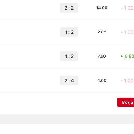
2 : 2
- 1 00
14.00
1 : 2
- 1 00
2.85
1 : 2
+ 6 50
7.50
2 : 4
- 1 00
4.00
Börja