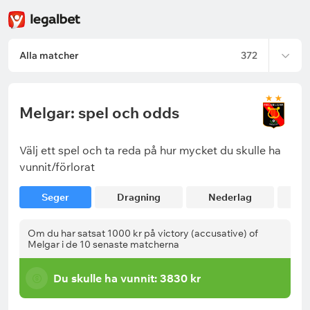
Alla matcher
372
Melgar: spel och odds
Välj ett spel och ta reda på hur mycket du skulle ha
vunnit/förlorat
Seger
Dragning
Nederlag
Un
Om du har satsat 1000 kr på victory (accusative) of
Melgar i de 10 senaste matcherna
Du skulle ha vunnit:
3830 kr