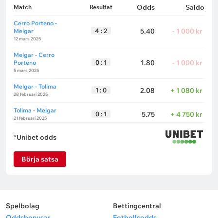
Odds
Saldo
Match
Resultat
Cerro Porteno -
4 : 2
5.40
- 1 000 kr
Melgar
12 mars 2025
Melgar - Cerro
0 : 1
1.80
- 1 000 kr
Porteno
5 mars 2025
Melgar - Tolima
1 : 0
2.08
+ 1 080 kr
28 februari 2025
Tolima - Melgar
0 : 1
5.75
+ 4 750 kr
21 februari 2025
*Unibet odds
Börja satsa
Spelbolag
Bettingcentral
Oddsbonusar
Fotbollsodds