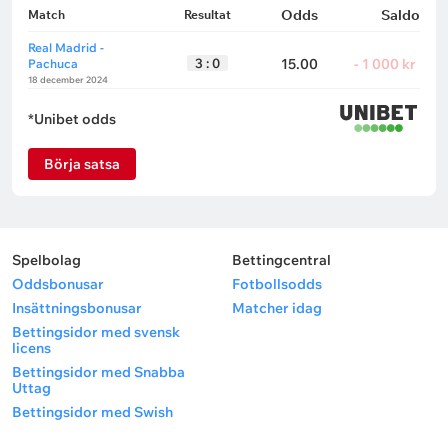
Odds
Saldo
Match
Resultat
Real Madrid -
3 : 0
15.00
- 1 000 kr
Pachuca
18 december 2024
*Unibet odds
Börja satsa
Spelbolag
Bettingcentral
Oddsbonusar
Fotbollsodds
Insättningsbonusar
Matcher idag
Bettingsidor med svensk
licens
Bettingsidor med Snabba
Uttag
Bettingsidor med Swish