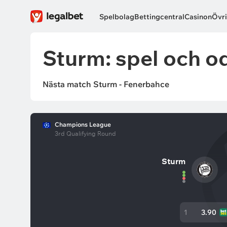
Spelbolag
Bettingcentral
Casinon
Övri
Sturm: spel och o
Nästa match Sturm - Fenerbahce
Champions League
3rd Qualifying Round
Sturm
1
3.90