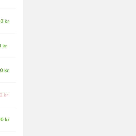
0 kr
 kr
0 kr
0 kr
0 kr