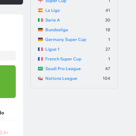
Super Cup
1
La Liga
41
Serie A
30
Bundesliga
18
Germany Super Cup
1
Ligue 1
27
French Super Cup
1
Saudi Pro League
47
Nations League
104
do
0 kr