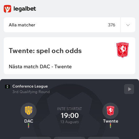
Alla matcher
376
Twente: spel och odds
Nästa match DAC - Twente
Conference League
3rd Qualifying Round
INTE STARTAT
19:00
DAC
Twente
13 Augusti