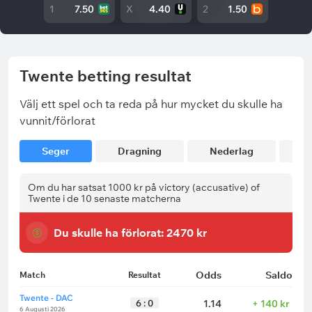
1
7.50
X
4.40
2
1.50
Twente betting resultat
Välj ett spel och ta reda på hur mycket du skulle ha
vunnit/förlorat
Seger
Dragning
Nederlag
Un
Om du har satsat 1000 kr på victory (accusative) of
Twente i de 10 senaste matcherna
Du skulle ha förlorat:
2470 kr
Odds
Saldo
Match
Resultat
Twente - DAC
6 : 0
1.14
+ 140 kr
6 Augusti 2026