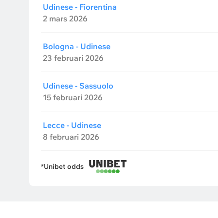
Udinese - Fiorentina
2 mars 2026
Bologna - Udinese
23 februari 2026
Udinese - Sassuolo
15 februari 2026
Lecce - Udinese
8 februari 2026
*Unibet odds