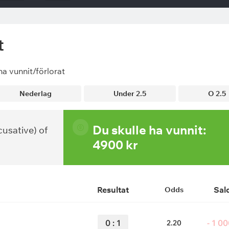
t
ha vunnit/förlorat
Nederlag
Under 2.5
O 2.5
Du skulle ha vunnit:
cusative) of
4900 kr
Resultat
Sal
Odds
0 : 1
- 1 00
2.20