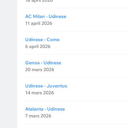
18 april 2026
AC Milan - Udinese
11 april 2026
Udinese - Como
6 april 2026
Genoa - Udinese
20 mars 2026
Udinese - Juventus
14 mars 2026
Atalanta - Udinese
7 mars 2026