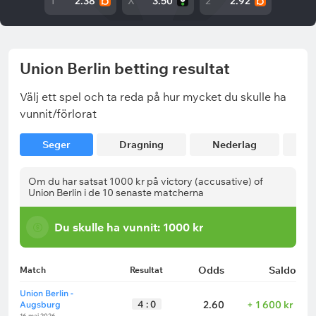
1
2.38
X
3.50
2
2.92
Union Berlin betting resultat
Välj ett spel och ta reda på hur mycket du skulle ha
vunnit/förlorat
Seger
Dragning
Nederlag
Un
Om du har satsat 1000 kr på victory (accusative) of
Union Berlin i de 10 senaste matcherna
Du skulle ha vunnit:
1000 kr
Odds
Saldo
Match
Resultat
Union Berlin -
4 : 0
2.60
+ 1 600 kr
Augsburg
16 maj 2026