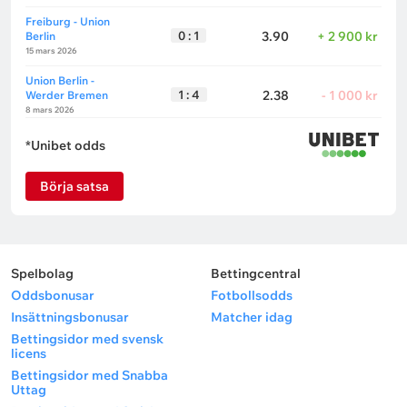
Freiburg - Union
0 : 1
3.90
+ 2 900 kr
Berlin
15 mars 2026
Union Berlin -
1 : 4
2.38
- 1 000 kr
Werder Bremen
8 mars 2026
*Unibet odds
Börja satsa
Spelbolag
Bettingcentral
Oddsbonusar
Fotbollsodds
Insättningsbonusar
Matcher idag
Bettingsidor med svensk
licens
Bettingsidor med Snabba
Uttag