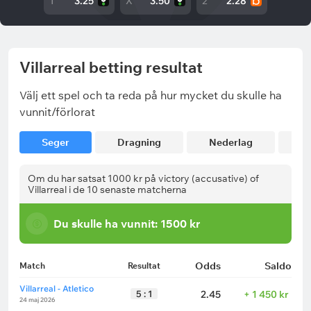
1
3.25
X
3.50
2
2.28
Villarreal betting resultat
Välj ett spel och ta reda på hur mycket du skulle ha
vunnit/förlorat
Seger
Dragning
Nederlag
Un
Om du har satsat 1000 kr på victory (accusative) of
Villarreal i de 10 senaste matcherna
Du skulle ha vunnit:
1500 kr
Odds
Saldo
Match
Resultat
Villarreal - Atletico
5 : 1
2.45
+ 1 450 kr
24 maj 2026