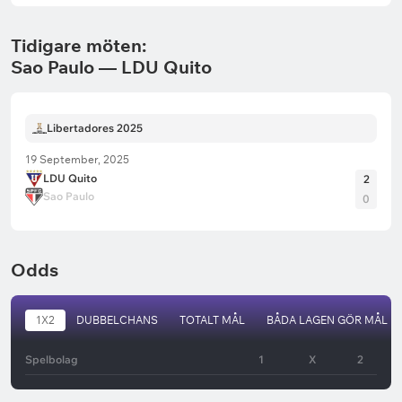
Tidigare möten:
Sao Paulo — LDU Quito
Libertadores 2025
19 September, 2025
LDU Quito
2
Sao Paulo
0
Odds
1X2
DUBBELCHANS
TOTALT MÅL
BÅDA LAGEN GÖR MÅL
Spelbolag
1
X
2