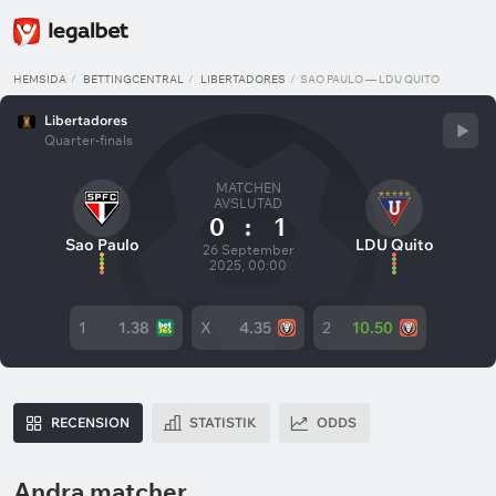
HEMSIDA
BETTINGCENTRAL
LIBERTADORES
SAO PAULO — LDU QUITO
Libertadores
Quarter-finals
MATCHEN
AVSLUTAD
0
:
1
Sao Paulo
LDU Quito
26 September
2025, 00:00
1
1.38
X
4.35
2
10.50
RECENSION
STATISTIK
ODDS
Andra matcher