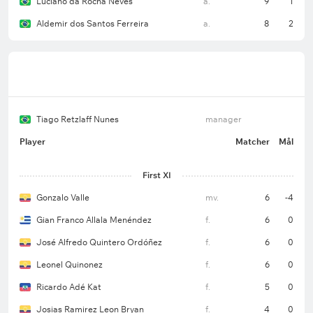
Luciano da Rocha Neves
a.
9
1
Aldemir dos Santos Ferreira
a.
8
2
Tiago Retzlaff Nunes
manager
Player
Matcher
Mål
First XI
Gonzalo Valle
mv.
6
-4
Gian Franco Allala Menéndez
f.
6
0
José Alfredo Quintero Ordóñez
f.
6
0
Leonel Quinonez
f.
6
0
Ricardo Adé Kat
f.
5
0
Josias Ramirez Leon Bryan
f.
4
0