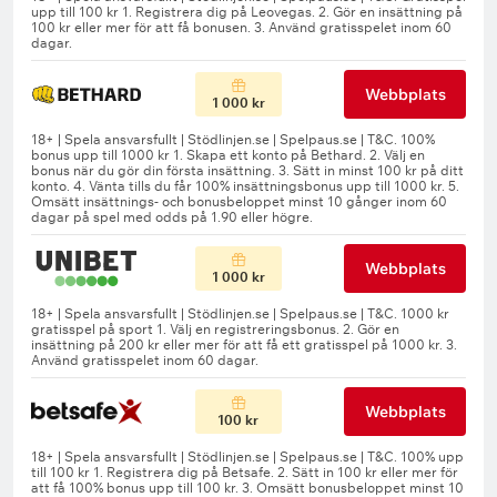
Webbplats
1 000 kr
Webbplats
1 000 kr
Webbplats
100 kr