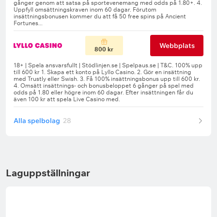
Webbplats
800 kr
Alla spelbolag
28
Laguppställningar