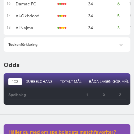
16
Damac FC
34
6
11
17
Al-Okhdood
34
5
5
18
Al Najma
34
3
7
Teckenförklaring
Odds
1X2
DUBBELCHANS
TOTALT MÅL
BÅDA LAGEN GÖR MÅL
Spelbolag
1
X
2
Håller du med om spelbolagets matchfavoriter?