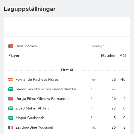
Laguppställningar
José Gomes
manager
Player
Matcher
Mål
First XI
Fernando Pacheco Flores
mv.
26
-40
Saeed bin Khalid bin Saeed Baattia
f.
27
1
Jorge Filipe Oliveira Fernandes
f.
26
2
Ziyad Maher Al Jari
f.
22
0
Majed Qasheesh
f.
5
0
Zaydou-Dine Youssouf
mf.
26
2