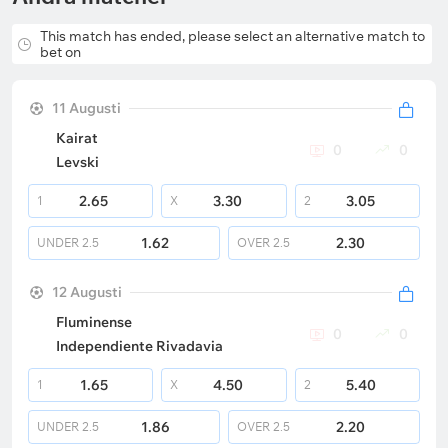
This match has ended, please select an alternative match to
bet on
11 Augusti
Kairat
0
0
Levski
2.65
3.30
3.05
1
X
2
1.62
2.30
UNDER
2.5
OVER
2.5
12 Augusti
Fluminense
0
0
Independiente Rivadavia
1.65
4.50
5.40
1
X
2
1.86
2.20
UNDER
2.5
OVER
2.5