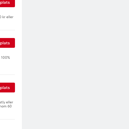
plats
plats
plats