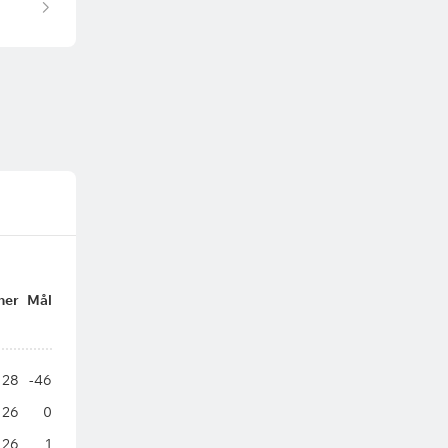
her
Mål
28
-46
26
0
26
1