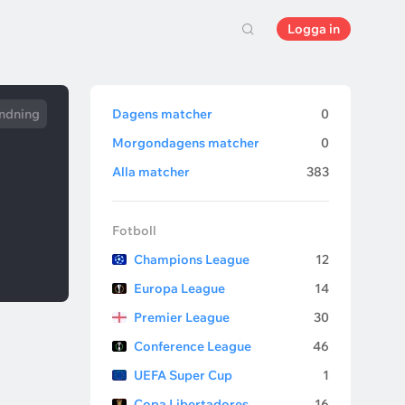
Logga in
ndning
Dagens matcher
0
Morgondagens matcher
0
Alla matcher
383
Fotboll
Champions League
12
Europa League
14
Premier League
30
Conference League
46
UEFA Super Cup
1
Copa Libertadores
16