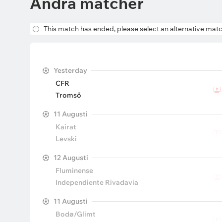
Andra matcher
This match has ended, please select an alternative matc
Yesterday
CFR
Tromsö
11 Augusti
Kairat
Levski
12 Augusti
Fluminense
Independiente Rivadavia
11 Augusti
Bodø/Glimt