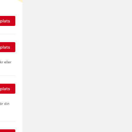
plats
plats
plats