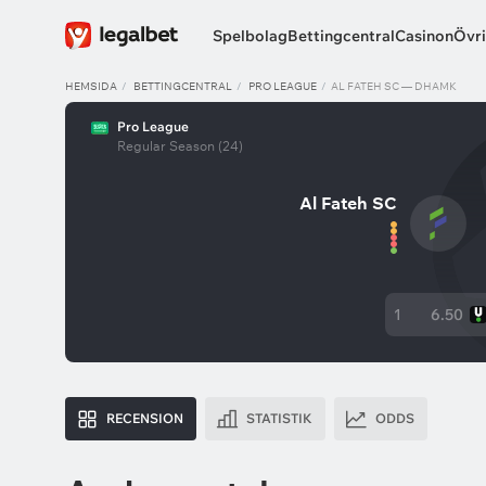
Spelbolag
Bettingcentral
Casinon
Övri
HEMSIDA
BETTINGCENTRAL
PRO LEAGUE
AL FATEH SC — DHAMK
Pro League
Regular Season (24)
Al Fateh SC
1
6.50
RECENSION
STATISTIK
ODDS