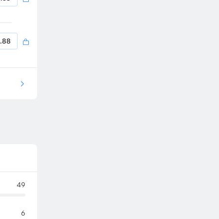
.88
49
6