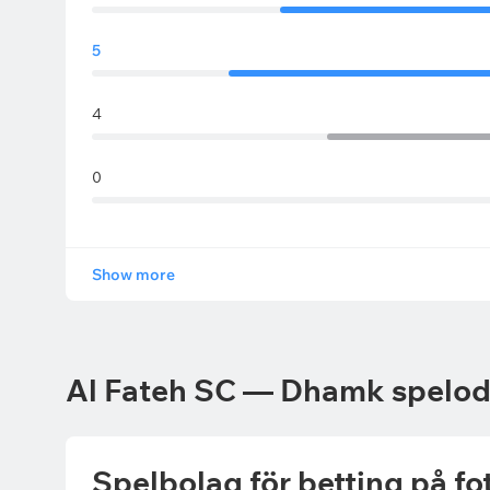
5
4
0
Show more
Al Fateh SC — Dhamk spelodd
Spelbolag för betting på fo