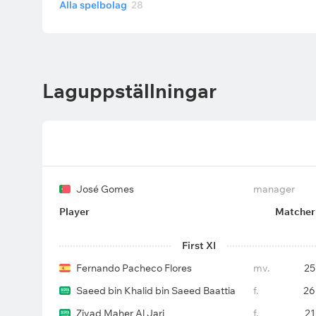
Alla spelbolag
28
Laguppställningar
José Gomes
manager
Player
Matcher
First XI
Fernando Pacheco Flores
mv.
25
Saeed bin Khalid bin Saeed Baattia
f.
26
Ziyad Maher Al Jari
f.
21