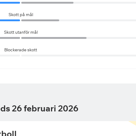
Skott på mål
Skott utanför mål
Blockerade skott
s 26 februari 2026
tboll