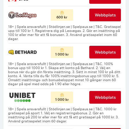
Webbplats
600 kr
Webbplats
1 000 kr
Webbplats
1 000 kr