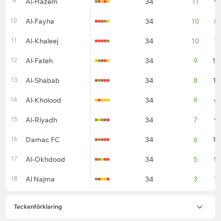
9
Al-Hazem
34
11
9
10
Al-Fayha
34
10
8
11
Al-Khaleej
34
10
7
12
Al-Fateh
34
9
10
13
Al-Shabab
34
8
11
14
Al-Kholood
34
9
6
15
Al-Riyadh
34
7
9
16
Damac FC
34
6
11
17
Al-Okhdood
34
5
5
18
Al Najma
34
3
7
Teckenförklaring