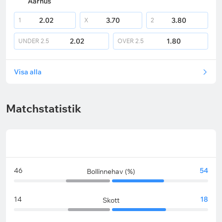
Aarhus
2.02
3.70
3.80
1
X
2
2.02
1.80
UNDER
2.5
OVER
2.5
Visa alla
Matchstatistik
46
54
Bollinnehav (%)
14
18
Skott