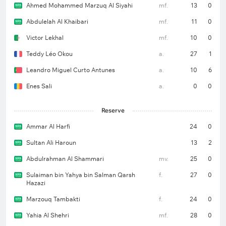
Ahmed Mohammed Marzuq Al Siyahi
mf.
13
0
Abdulelah Al Khaibari
mf.
11
0
Victor Lekhal
mf.
10
0
Teddy Léo Okou
a.
27
1
Leandro Miguel Curto Antunes
a.
10
6
Enes Sali
a.
0
0
Reserve
Ammar Al Harfi
24
0
Sultan Ali Haroun
13
2
Abdulrahman Al Shammari
mv.
25
0
Sulaiman bin Yahya bin Salman Qarsh
f.
27
0
Hazazi
Marzouq Tambakti
f.
24
0
Yahia Al Shehri
mf.
28
0