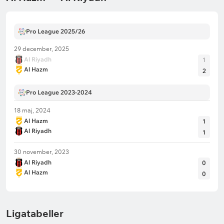
Pro League 2025/26
29 december, 2025
Al Riyadh
1
Al Hazm
2
Pro League 2023-2024
18 maj, 2024
Al Hazm
1
Al Riyadh
1
30 november, 2023
Al Riyadh
0
Al Hazm
0
Ligatabeller