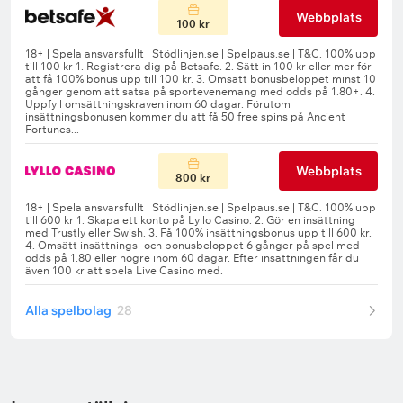
Webbplats
100 kr
Webbplats
800 kr
Alla spelbolag
28