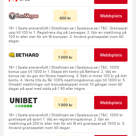
Webbplats
600 kr
Webbplats
1 000 kr
Webbplats
1 000 kr