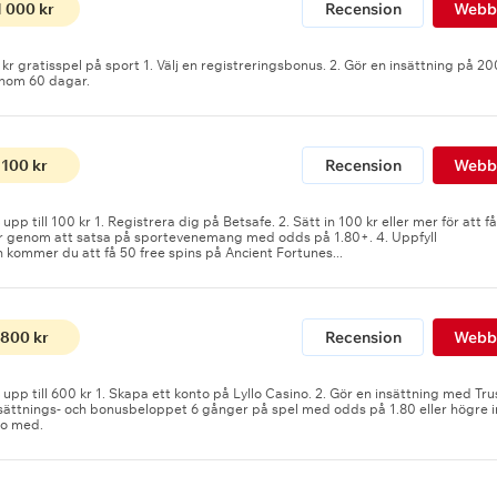
1 000 kr
Recension
Webb
100 kr
Recension
Webb
800 kr
Recension
Webb