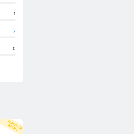
1
7
0
T
O
P
P
N
Ä
R
E
T
A
L
E
B
D