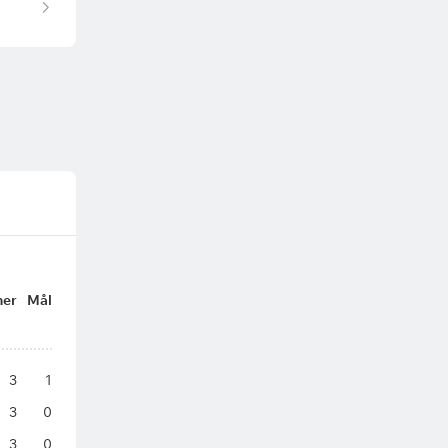
her
Mål
3
1
3
0
3
0