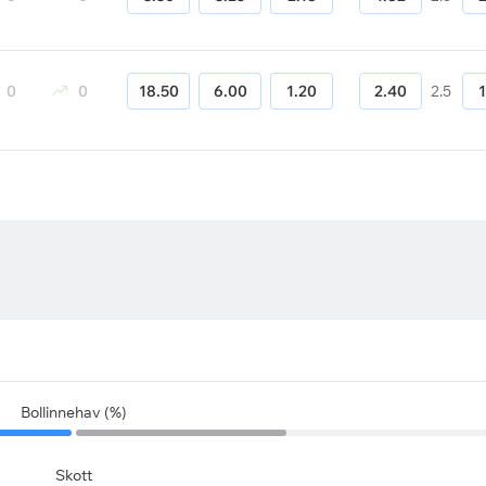
0
0
18.50
6.00
1.20
2.40
2.5
1
Bollinnehav (%)
Skott