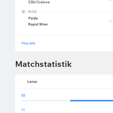
CSU Craiova
18:00
Paide
Rapid Wien
Visa alla
Matchstatistik
Lanus
55
11