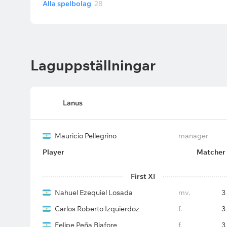
Alla spelbolag
28
Laguppställningar
Lanus
Mauricio Pellegrino
manager
Player
Matcher
First XI
Nahuel Ezequiel Losada
mv.
3
Carlos Roberto Izquierdoz
f.
3
Felipe Peña Biafore
f.
3