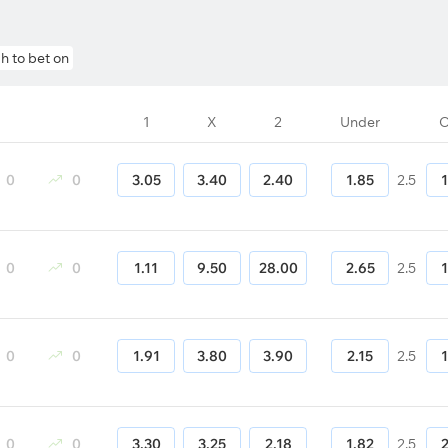
h to bet on
1
X
2
Under
O
0
0
3.05
3.40
2.40
1.85
2.5
1
0
0
1.11
9.50
28.00
2.65
2.5
1
0
0
1.91
3.80
3.90
2.15
2.5
1
0
0
3.30
3.25
2.18
1.82
2.5
2