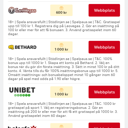
Webbplats
600 kr
Webbplats
1 000 kr
Webbplats
1 000 kr