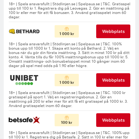
Webbplats
1 000 kr
Webbplats
1 000 kr
Webbplats
100 kr