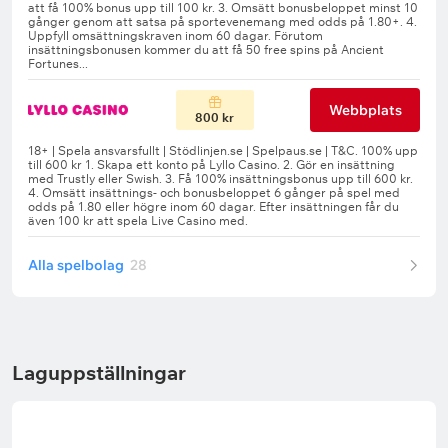
Webbplats
800 kr
Alla spelbolag
28
Laguppställningar