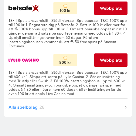
Webbplats
100 kr
Webbplats
800 kr
Alla spelbolag
28