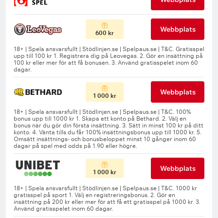
Webbplats
600 kr
Webbplats
1 000 kr
Webbplats
1 000 kr