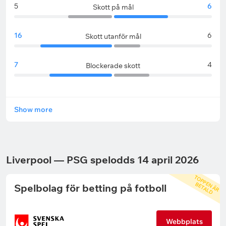
5
6
Skott på mål
16
6
Skott utanför mål
7
4
Blockerade skott
Show more
Liverpool — PSG spelodds 14 april 2026
T
O
P
P
N
Ä
R
E
T
A
L
E
B
D
Spelbolag för betting på fotboll
Webbplats