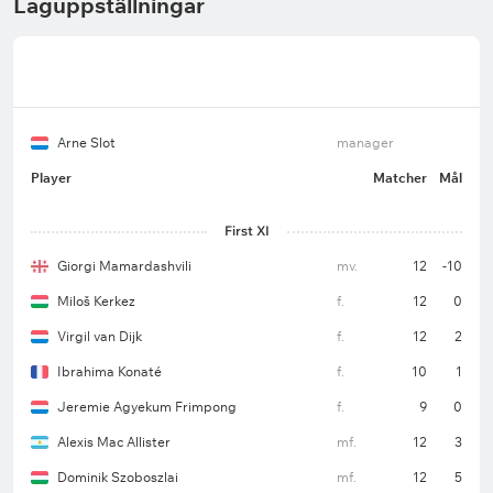
Laguppställningar
Arne Slot
manager
Player
Matcher
Mål
First XI
Giorgi Mamardashvili
mv.
12
-10
Miloš Kerkez
f.
12
0
Virgil van Dijk
f.
12
2
Ibrahima Konaté
f.
10
1
Jeremie Agyekum Frimpong
f.
9
0
Alexis Mac Allister
mf.
12
3
Dominik Szoboszlai
mf.
12
5