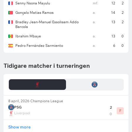
Senny Nsona Mayulu
mf.
12
2
Gonçalo Matias Ramos
a.
14
2
Bradley Jean-Manuel Essolisam Addo
a.
13
2
Barcola
Ibrahim Mbaye
a.
13
0
Pedro Fernández Sarmiento
a.
6
0
Tidigare matcher i turneringen
8 april, 2026
Champions League
PSG
2
F
Liverpool
0
Show more