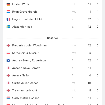
Florian Wirtz
mf.
11
1
Ryan Gravenberch
mf.
11
1
Hugo Timothée Ekitiké
a.
12
3
Alexander Isak
a.
12
0
Reserve
Frederick John Woodman
mv.
12
0
Kornel Artur Miściur
mv.
6
0
Andrew Henry Robertson
f.
12
1
Joseph Dave Gomez
f.
11
0
Amara Nallo
f.
4
0
Curtis Julian Jones
mf.
10
0
Treymaurice Nyoni
mf.
8
0
Cody Mathès Gakpo
a.
11
2