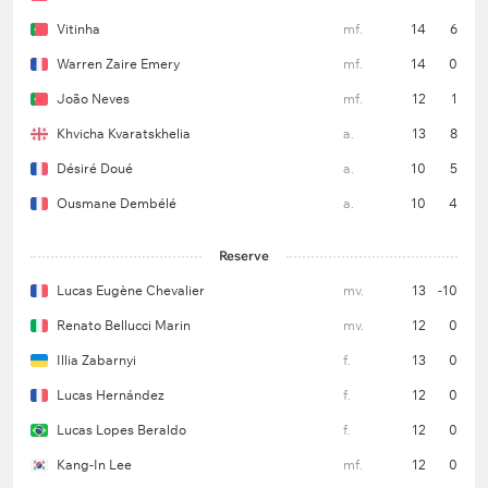
Vitinha
mf.
14
6
Warren Zaire Emery
mf.
14
0
João Neves
mf.
12
1
Khvicha Kvaratskhelia
a.
13
8
Désiré Doué
a.
10
5
Ousmane Dembélé
a.
10
4
Reserve
Lucas Eugène Chevalier
mv.
13
-10
Renato Bellucci Marin
mv.
12
0
Illia Zabarnyi
f.
13
0
Lucas Hernández
f.
12
0
Lucas Lopes Beraldo
f.
12
0
Kang-In Lee
mf.
12
0