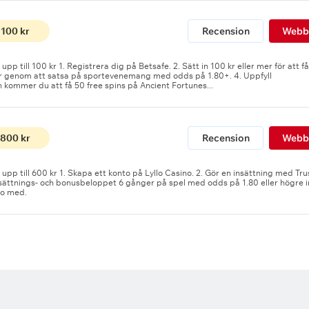
100 kr
Recension
Webb
800 kr
Recension
Webb