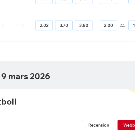
0
0
2.02
3.70
3.80
2.00
2.5
1
19 mars 2026
tboll
Recension
Webb