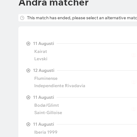
Andra matcher
This match has ended, please select an alternative matc
11 Augusti
Kairat
Levski
12 Augusti
Fluminense
Independiente Rivadavia
11 Augusti
Bodø/Glimt
Saint-Gilloise
11 Augusti
Iberia 1999