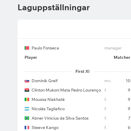
Laguppställningar
Paulo Fonseca
manager
Player
Matcher
First XI
Dominik Greif
mv.
10
Clinton Mukoni Mata Pedro Lourenço
f.
9
Moussa Niakhaté
f.
9
Nicolás Tagliafico
f.
9
Abner Vinícius da Silva Santos
f.
7
Steeve Kango
f.
6