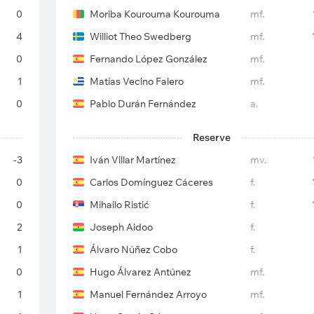
0
Moriba Kourouma Kourouma
mf.
4
Williot Theo Swedberg
mf.
0
Fernando López González
mf.
1
Matías Vecino Falero
mf.
0
Pablo Durán Fernández
a.
Reserve
-3
Iván Villar Martínez
mv.
0
Carlos Domínguez Cáceres
f.
0
Mihailo Ristić
f.
2
Joseph Aidoo
f.
1
Álvaro Núñez Cobo
f.
0
Hugo Álvarez Antúnez
mf.
1
Manuel Fernández Arroyo
mf.