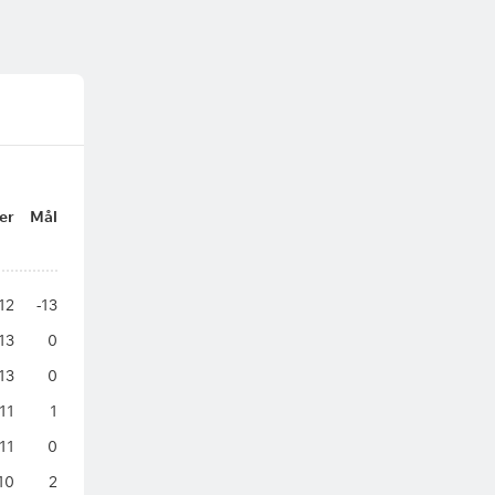
er
Mål
12
-13
13
0
13
0
11
1
11
0
10
2