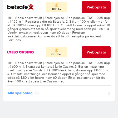
Webbplats
100 kr
Webbplats
800 kr
Alla spelbolag
28