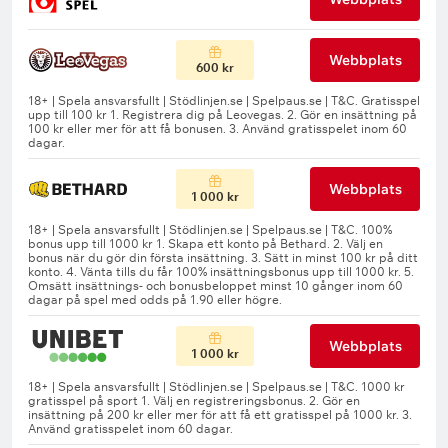
Webbplats
600 kr
Webbplats
1 000 kr
Webbplats
1 000 kr