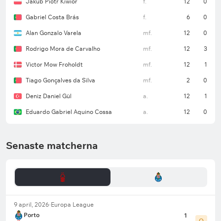
Jakub Piotr Kiwior
f.
12
0
Gabriel Costa Brás
f.
6
0
Alan Gonzalo Varela
mf.
12
0
Rodrigo Mora de Carvalho
mf.
12
3
Victor Mow Froholdt
mf.
12
1
Tiago Gonçalves da Silva
mf.
2
0
Deniz Daniel Gül
a.
12
1
Eduardo Gabriel Aquino Cossa
a.
12
0
Senaste matcherna
9 april, 2026
Europa League
Porto
1
O