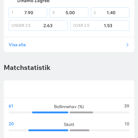
Dinamo Zagreb
7.90
5.00
1.40
1
X
2
2.63
1.53
UNDER
2.5
OVER
2.5
Visa alla
Matchstatistik
61
39
Bollinnehav (%)
20
10
Skott