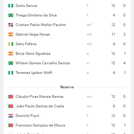
Zaidu Sanusi
f.
12
0
Thiago Emiliano da Silva
f.
4
0
Cristian Pablo Mañón Paulino
mf.
12
0
Gabriel Veiga Novas
mf.
11
2
Seko Fofana
mf.
4
0
Borja Sainz Eguskiza
a.
12
1
William Gomes Carvalho Santos
a.
12
4
Teremas Igobor Moffi
a.
4
1
Reserve
Cláudio Pires Morais Ramos
mv.
12
0
João Paulo Santos da Costa
mv.
0
0
Dominik Prpić
f.
12
0
Francisco Sampaio de Moura
f.
12
1