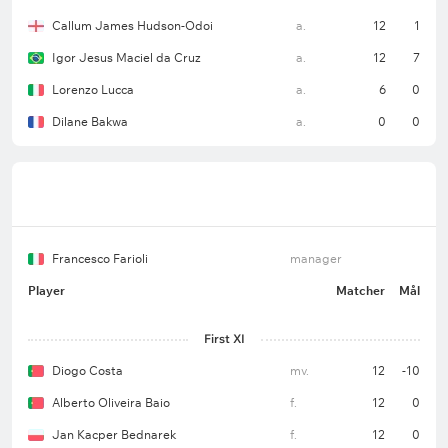
Callum James Hudson-Odoi
a.
12
1
Igor Jesus Maciel da Cruz
a.
12
7
Lorenzo Lucca
a.
6
0
Dilane Bakwa
a.
0
0
Francesco Farioli
manager
Player
Matcher
Mål
First XI
Diogo Costa
mv.
12
-10
Alberto Oliveira Baio
f.
12
0
Jan Kacper Bednarek
f.
12
0