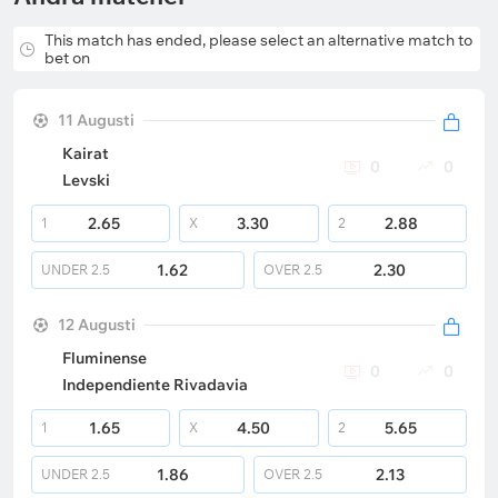
This match has ended, please select an alternative match to
bet on
11 Augusti
Kairat
0
0
Levski
2.65
3.30
2.88
1
X
2
1.62
2.30
UNDER
2.5
OVER
2.5
12 Augusti
Fluminense
0
0
Independiente Rivadavia
1.65
4.50
5.65
1
X
2
1.86
2.13
UNDER
2.5
OVER
2.5