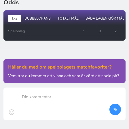
Odds
1X2
DUBBELCHANS
TOTALT MÅL
BÅDA LAGEN GÖR MÅL
Spelbolag
1
X
2
Håller du med om spelbolagets matchfavoriter?
Vem tror du kommer att vinna och vem är värd att spela på?
Din kommentar