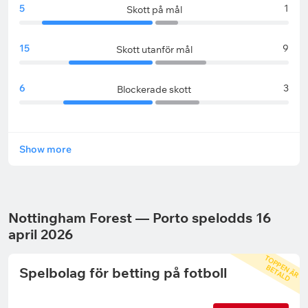
5
1
Skott på mål
15
9
Skott utanför mål
6
3
Blockerade skott
Show more
Nottingham Forest — Porto spelodds 16
april 2026
T
O
P
P
N
Ä
R
E
T
A
L
E
B
D
Spelbolag för betting på fotboll