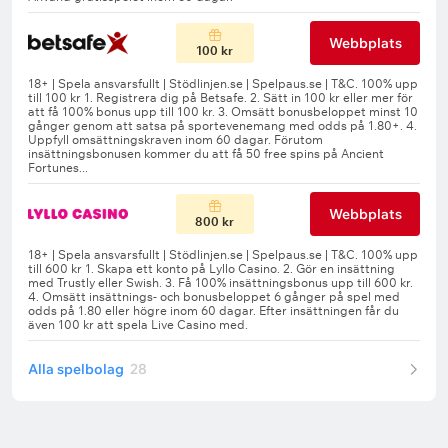
Webbplats
100 kr
Webbplats
800 kr
Alla spelbolag
28