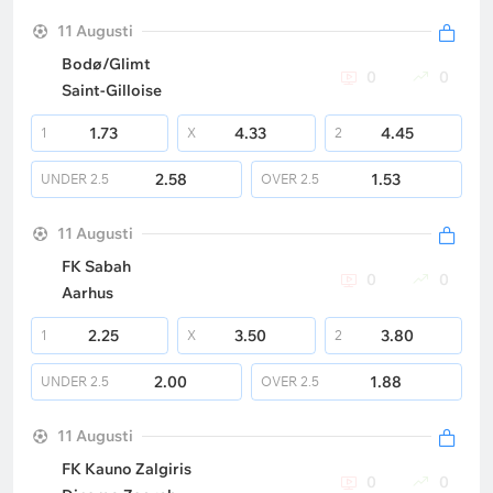
11 Augusti
Bodø/Glimt
0
0
Saint-Gilloise
1.73
4.33
4.45
1
X
2
2.58
1.53
UNDER
2.5
OVER
2.5
11 Augusti
FK Sabah
0
0
Aarhus
2.25
3.50
3.80
1
X
2
2.00
1.88
UNDER
2.5
OVER
2.5
11 Augusti
FK Kauno Zalgiris
0
0