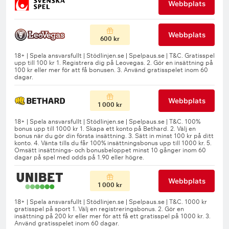
Webbplats
Webbplats
600 kr
Webbplats
1 000 kr
Webbplats
1 000 kr