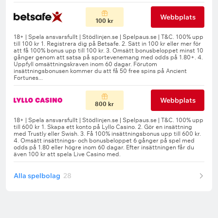
Webbplats
100 kr
Webbplats
800 kr
Alla spelbolag
28