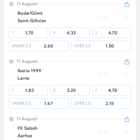
11 Augusti
Bodø/Glimt
0
0
Saint-Gilloise
1.70
4.33
4.70
1
X
2
2.60
1.50
UNDER
2.5
OVER
2.5
11 Augusti
Iberia 1999
0
0
Larne
1.83
3.25
4.70
1
X
2
1.67
2.15
UNDER
2.5
OVER
2.5
11 Augusti
FK Sabah
0
0
Aarhus