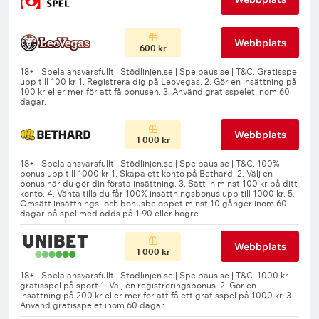
Webbplats
600 kr
Webbplats
1 000 kr
Webbplats
1 000 kr