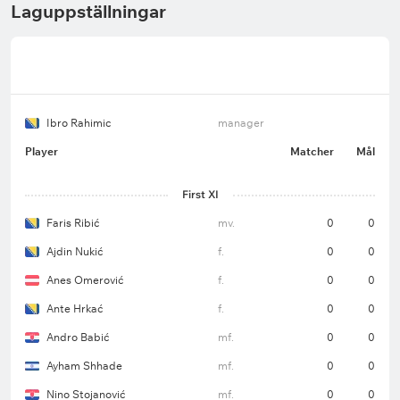
Laguppställningar
Ibro Rahimic
manager
Player
Matcher
Mål
First XI
Faris Ribić
mv.
0
0
Ajdin Nukić
f.
0
0
Anes Omerović
f.
0
0
Ante Hrkać
f.
0
0
Andro Babić
mf.
0
0
Ayham Shhade
mf.
0
0
Nino Stojanović
mf.
0
0