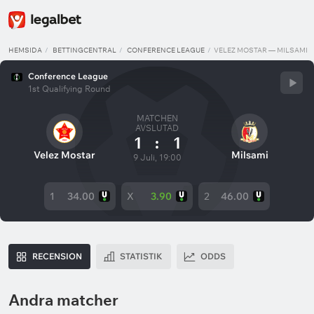
HEMSIDA
BETTINGCENTRAL
CONFERENCE LEAGUE
VELEZ MOSTAR — MILSAMI
Conference League
1st Qualifying Round
MATCHEN
AVSLUTAD
1
:
1
Velez Mostar
Milsami
9 Juli, 19:00
1
34.00
X
3.90
2
46.00
RECENSION
STATISTIK
ODDS
Andra matcher