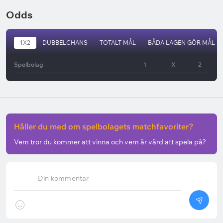
Odds
1X2
DUBBELCHANS
TOTALT MÅL
BÅDA LAGEN GÖR MÅL
Spelbolag
1
X
2
Håller du med om spelbolagets matchfavoriter?
Vem tror du kommer att vinna och vem är värd att spela på?
Din kommentar