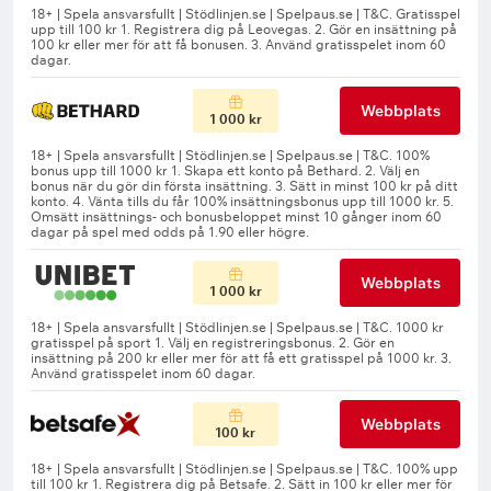
Webbplats
1 000 kr
Webbplats
1 000 kr
Webbplats
100 kr