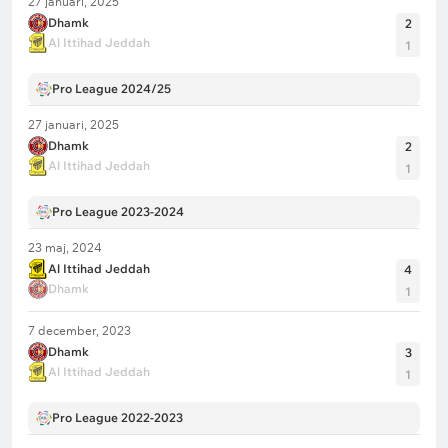
27 januari, 2025
Dhamk
2
Al Ittihad Jeddah
1
Pro League 2024/25
27 januari, 2025
Dhamk
2
Al Ittihad Jeddah
1
Pro League 2023-2024
23 maj, 2024
Al Ittihad Jeddah
4
Dhamk
1
7 december, 2023
Dhamk
3
Al Ittihad Jeddah
1
Pro League 2022-2023