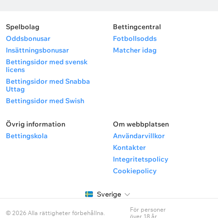
Spelbolag
Bettingcentral
Oddsbonusar
Fotbollsodds
Insättningsbonusar
Matcher idag
Bettingsidor med svensk
licens
Bettingsidor med Snabba
Uttag
Bettingsidor med Swish
Övrig information
Om webbplatsen
Bettingskola
Användarvillkor
Kontakter
Integritetspolicy
Cookiepolicy
Sverige
För personer
© 2026 Alla rättigheter förbehållna.
över 18 år