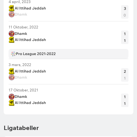
4 april, 2023
Al Ittihad Jeddah
3
Dhamk
0
11 Oktober, 2022
Dhamk
1
Al Ittihad Jeddah
1
Pro League 2021-2022
3 mars, 2022
Al Ittihad Jeddah
2
Dhamk
1
17 Oktober, 2021
Dhamk
1
Al Ittihad Jeddah
1
Ligatabeller