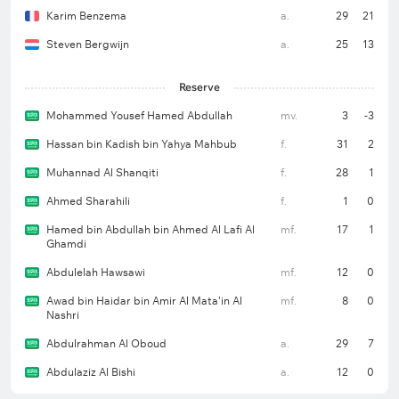
Karim Benzema
a.
29
21
Steven Bergwijn
a.
25
13
Reserve
Mohammed Yousef Hamed Abdullah
mv.
3
-3
Hassan bin Kadish bin Yahya Mahbub
f.
31
2
Muhannad Al Shanqiti
f.
28
1
Ahmed Sharahili
f.
1
0
Hamed bin Abdullah bin Ahmed Al Lafi Al
mf.
17
1
Ghamdi
Abdulelah Hawsawi
mf.
12
0
Awad bin Haidar bin Amir Al Mata'in Al
mf.
8
0
Nashri
Abdulrahman Al Oboud
a.
29
7
Abdulaziz Al Bishi
a.
12
0