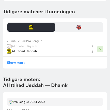
Tidigare matcher i turneringen
20 maj, 2025
Pro League
Al Shabab Riyadh
2
V
Al Ittihad Jeddah
3
Show more
Tidigare möten:
Al Ittihad Jeddah — Dhamk
Pro League 2024-2025