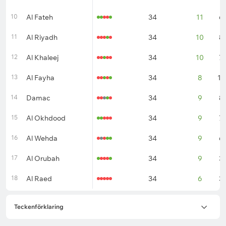
10
Al Fateh
34
11
6
11
Al Riyadh
34
10
8
12
Al Khaleej
34
10
7
13
Al Fayha
34
8
12
14
Damac
34
9
8
15
Al Okhdood
34
9
7
16
Al Wehda
34
9
6
17
Al Orubah
34
9
3
18
Al Raed
34
6
3
Teckenförklaring