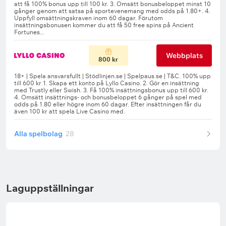
Webbplats
800 kr
Alla spelbolag
28
Laguppställningar