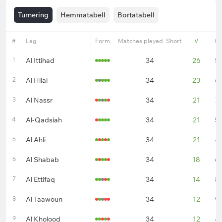
Turnering
Hemmatabell
Bortatabell
#
Lag
Form
Matches played. Short
V
O
1
Al Ittihad
34
26
5
2
Al Hilal
34
23
6
3
Al Nassr
34
21
7
4
Al-Qadsiah
34
21
5
5
Al Ahli
34
21
4
6
Al Shabab
34
18
6
7
Al Ettifaq
34
14
8
8
Al Taawoun
34
12
9
9
Al Kholood
34
12
4