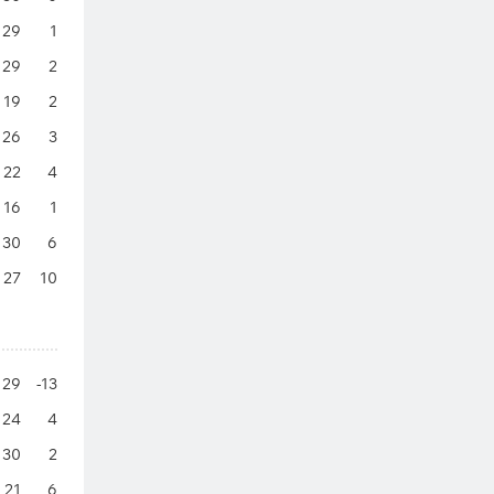
29
1
29
2
19
2
26
3
22
4
16
1
30
6
27
10
29
-13
24
4
30
2
21
6