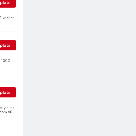
plats
plats
plats