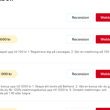
Recension
Webb
600 kr
Recension
Webb
1 000 kr
Recension
Webb