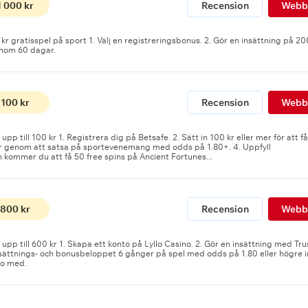
1 000 kr
Recension
Webb
100 kr
Recension
Webb
800 kr
Recension
Webb