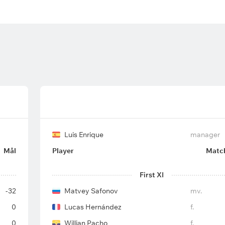
Luis Enrique
manager
Mål
Player
Matc
First XI
-32
Matvey Safonov
mv.
0
Lucas Hernández
f.
0
Willian Pacho
f.