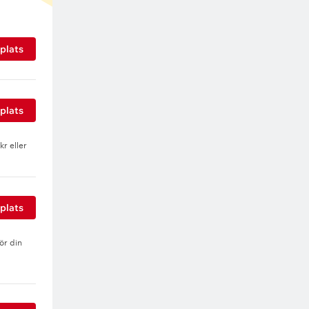
plats
plats
plats