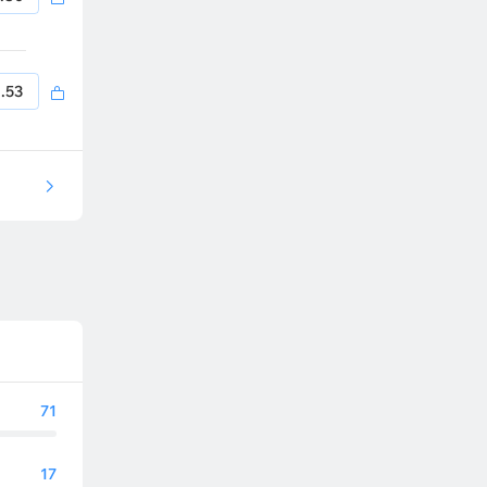
1.53
71
17