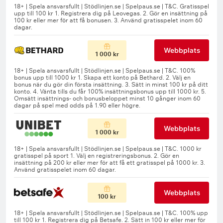
Webbplats
1 000 kr
Webbplats
1 000 kr
Webbplats
100 kr