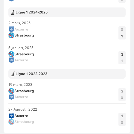
Ligue 1 2024-2025
2 mars, 2025
Auxerre
0
Strasbourg
1
5 januari, 2025
Strasbourg
3
Auxerre
1
Ligue 1 2022-2023
19 mars, 2023
Strasbourg
2
Auxerre
0
27 Augusti, 2022
Auxerre
1
Strasbourg
0