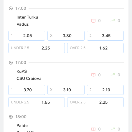
17:00
Inter Turku
0
0
Vaduz
2.05
3.80
3.45
1
X
2
2.25
1.62
UNDER
2.5
OVER
2.5
17:00
KuPS
0
0
CSU Craiova
3.70
3.10
2.10
1
X
2
1.65
2.25
UNDER
2.5
OVER
2.5
18:00
Paide
0
0