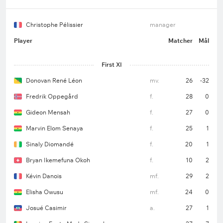
Christophe Pélissier
manager
Player
Matcher
Mål
First XI
Donovan René Léon
mv.
26
-32
Fredrik Oppegård
f.
28
0
Gideon Mensah
f.
27
0
Marvin Elom Senaya
f.
25
1
Sinaly Diomandé
f.
20
1
Bryan Ikemefuna Okoh
f.
10
2
Kévin Danois
mf.
29
2
Elisha Owusu
mf.
24
0
Josué Casimir
a.
27
1