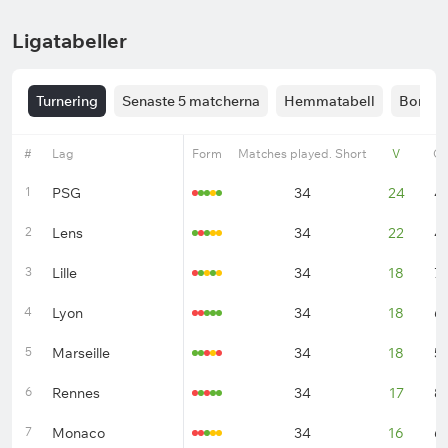
Ligatabeller
Turnering
Senaste 5 matcherna
Hemmatabell
Bortata
#
Lag
Form
Matches played. Short
V
O
1
PSG
34
24
4
2
Lens
34
22
4
3
Lille
34
18
7
4
Lyon
34
18
6
5
Marseille
34
18
5
6
Rennes
34
17
8
7
Monaco
34
16
6