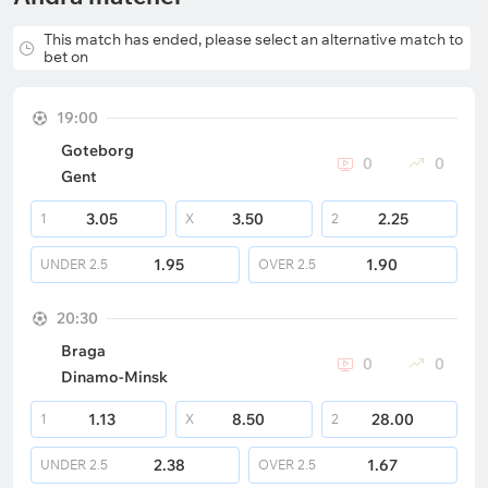
This match has ended, please select an alternative match to
bet on
19:00
Goteborg
0
0
Gent
3.05
3.50
2.25
1
X
2
1.95
1.90
UNDER
2.5
OVER
2.5
20:30
Braga
0
0
Dinamo-Minsk
1.13
8.50
28.00
1
X
2
2.38
1.67
UNDER
2.5
OVER
2.5