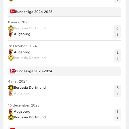
Bundesliga 2024-2025
8 mars, 2025
Borussia Dortmund
0
Augsburg
1
26 Oktober, 2024
Augsburg
2
Borussia Dortmund
1
Bundesliga 2023-2024
4 maj, 2024
Borussia Dortmund
5
Augsburg
1
16 december, 2023
Augsburg
1
Borussia Dortmund
1