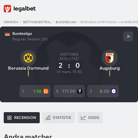
HEMSIDA
BETTINGCENTRAL
BUNDESLIGA
BORUSSIA DORTMUND — AUGSBUR
Bundesliga
Regular Season (26)
MATCHEN
AVSLUTAD
2
:
0
Borussia Dortmund
Augsburg
14 mars, 15:30
1
1.58
X
111.00
2
8.00
RECENSION
STATISTIK
ODDS
Andra matcher