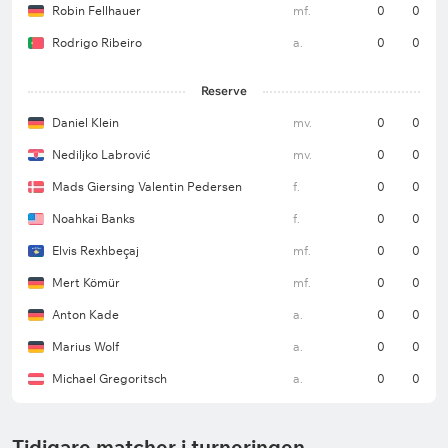
Robin Fellhauer
mf.
0
0
Rodrigo Ribeiro
a.
0
0
Reserve
Daniel Klein
mv.
0
0
Nediljko Labrović
mv.
0
0
Mads Giersing Valentin Pedersen
f.
0
0
Noahkai Banks
f.
0
0
Elvis Rexhbeçaj
mf.
0
0
Mert Kömür
mf.
0
0
Anton Kade
a.
0
0
Marius Wolf
a.
0
0
Michael Gregoritsch
a.
0
0
Tidigare matcher i turneringen