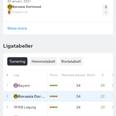
30 januari, 2021
Borussia Dortmund
3
Augsburg
1
Show more
Ligatabeller
Turnering
Hemmatabell
Bortatabell
#
Lag
Form
Matches played. Short
V
O
1
Bayern
34
28
5
2
Borussia Dortmund
34
22
7
3
RB Leipzig
34
20
5