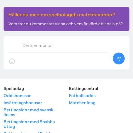
Håller du med om spelbolagets matchfavoriter?
Vem tror du kommer att vinna och vem är värd att spela på?
Din kommentar
Spelbolag
Bettingcentral
Oddsbonusar
Fotbollsodds
Insättningsbonusar
Matcher idag
Bettingsidor med svensk
licens
Bettingsidor med Snabba
Uttag