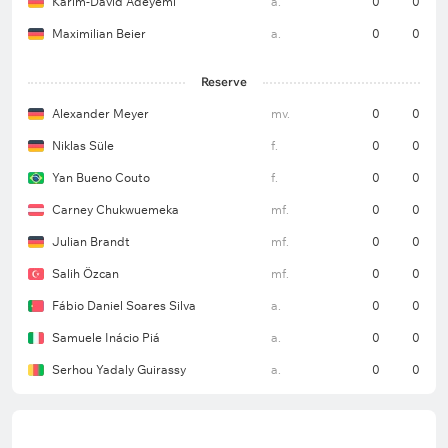
Karim-David Adeyemi
a.
0
0
Maximilian Beier
a.
0
0
Reserve
Alexander Meyer
mv.
0
0
Niklas Süle
f.
0
0
Yan Bueno Couto
f.
0
0
Carney Chukwuemeka
mf.
0
0
Julian Brandt
mf.
0
0
Salih Özcan
mf.
0
0
Fábio Daniel Soares Silva
a.
0
0
Samuele Inácio Piá
a.
0
0
Serhou Yadaly Guirassy
a.
0
0