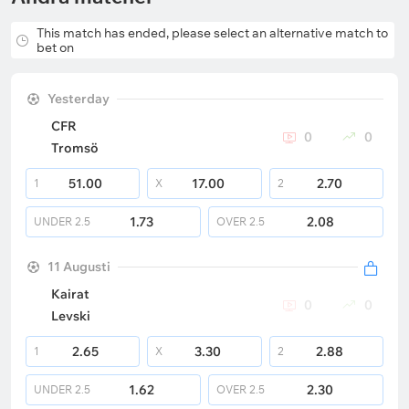
This match has ended, please select an alternative match to
bet on
Yesterday
CFR
0
0
Tromsö
51.00
17.00
2.70
1
X
2
1.73
2.08
UNDER
2.5
OVER
2.5
11 Augusti
Kairat
0
0
Levski
2.65
3.30
2.88
1
X
2
1.62
2.30
UNDER
2.5
OVER
2.5