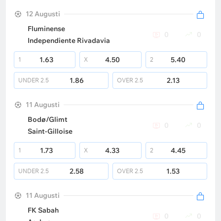
12 Augusti
Fluminense
0
0
Independiente Rivadavia
1.63
4.50
5.40
1
X
2
1.86
2.13
UNDER
2.5
OVER
2.5
11 Augusti
Bodø/Glimt
0
0
Saint-Gilloise
1.73
4.33
4.45
1
X
2
2.58
1.53
UNDER
2.5
OVER
2.5
11 Augusti
FK Sabah
0
0