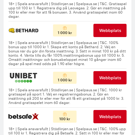
Webbplats
1 000 kr
Webbplats
1 000 kr
Webbplats
100 kr