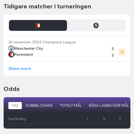
Tidigare matcher i turneringen
26 november, 2024
Champions League
Manchester City
3
O
Feyenoord
3
Show more
Odds
1X2
DUBBELCHANS
TOTALT MÅL
BÅDA LAGEN GÖR MÅL
Spelbolag
1
X
2