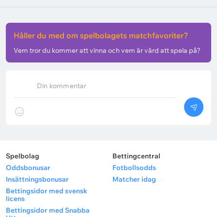
Håller du med om spelbolagets matchfavoriter?
Vem tror du kommer att vinna och vem är värd att spela på?
Din kommentar
Spelbolag
Bettingcentral
Oddsbonusar
Fotbollsodds
Insättningsbonusar
Matcher idag
Bettingsidor med svensk
licens
Bettingsidor med Snabba