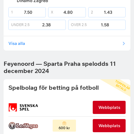
Dinamo Zagreb
7.50
4.80
1.43
1
X
2
2.38
1.58
UNDER
2.5
OVER
2.5
Visa alla
Feyenoord — Sparta Praha spelodds 11
december 2024
T
O
P
P
N
Ä
R
E
T
A
L
E
B
D
Spelbolag för betting på fotboll
Webbplats
Webbplats
600 kr