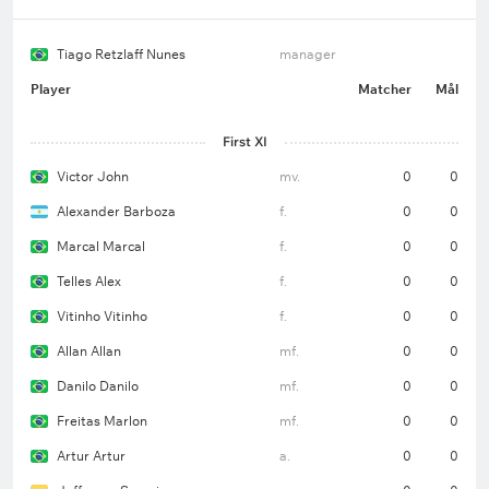
Tiago Retzlaff Nunes
manager
Player
Matcher
Mål
First XI
Victor John
mv.
0
0
Alexander Barboza
f.
0
0
Marcal Marcal
f.
0
0
Telles Alex
f.
0
0
Vitinho Vitinho
f.
0
0
Allan Allan
mf.
0
0
Danilo Danilo
mf.
0
0
Freitas Marlon
mf.
0
0
Artur Artur
a.
0
0