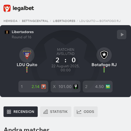
HEMSIDA
BETTINGCENTRAL
LIBERTADORES
LDU QUITO — BOTAFOGO RJ
Libertadores
Round of 16
MATCHEN
AVSLUTAD
2
:
0
LDU Quito
Botafogo RJ
22 Augusti 2025,
00:00
1
2.14
X
101.00
2
4.50
RECENSION
STATISTIK
ODDS
Andra matcher