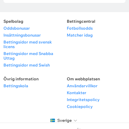
Spelbolag
Bettingcentral
Oddsbonusar
Fotbollsodds
Insättningsbonusar
Matcher idag
Bettingsidor med svensk
licens
Bettingsidor med Snabba
Uttag
Bettingsidor med Swish
Övrig information
Om webbplatsen
Bettingskola
Användarvillkor
Kontakter
Integritetspolicy
Cookiepolicy
Sverige