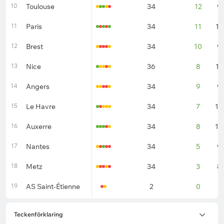
10
Toulouse
34
12
9
11
Paris
34
11
11
12
Brest
34
10
9
13
Nice
36
8
12
14
Angers
34
9
9
15
Le Havre
34
7
14
16
Auxerre
34
8
10
17
Nantes
34
5
9
18
Metz
34
3
8
19
AS Saint-Étienne
2
0
1
Teckenförklaring