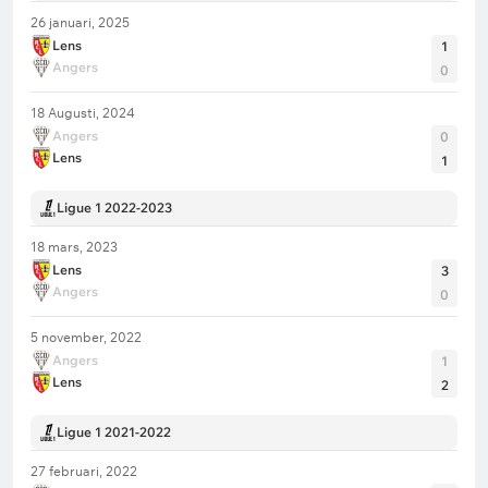
26 januari, 2025
Lens
1
Angers
0
18 Augusti, 2024
Angers
0
Lens
1
Ligue 1 2022-2023
18 mars, 2023
Lens
3
Angers
0
5 november, 2022
Angers
1
Lens
2
Ligue 1 2021-2022
27 februari, 2022