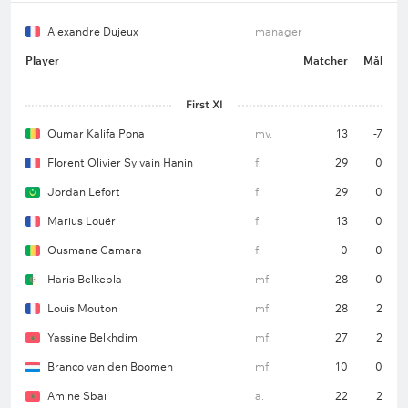
Alexandre Dujeux
manager
Player
Matcher
Mål
First XI
Oumar Kalifa Pona
mv.
13
-7
Florent Olivier Sylvain Hanin
f.
29
0
Jordan Lefort
f.
29
0
Marius Louër
f.
13
0
Ousmane Camara
f.
0
0
Haris Belkebla
mf.
28
0
Louis Mouton
mf.
28
2
Yassine Belkhdim
mf.
27
2
Branco van den Boomen
mf.
10
0
Amine Sbaï
a.
22
2