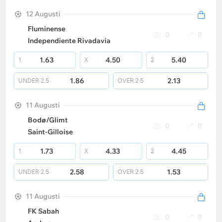
12 Augusti
Fluminense
0
0
Independiente Rivadavia
1.63
4.50
5.40
1
X
2
1.86
2.13
UNDER
2.5
OVER
2.5
11 Augusti
Bodø/Glimt
0
0
Saint-Gilloise
1.73
4.33
4.45
1
X
2
2.58
1.53
UNDER
2.5
OVER
2.5
11 Augusti
FK Sabah
0
0