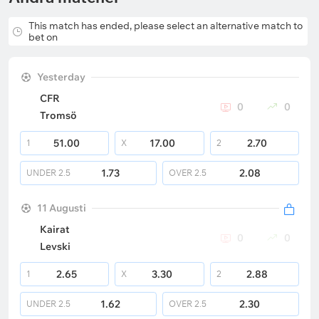
This match has ended, please select an alternative match to
bet on
Yesterday
CFR
0
0
Tromsö
51.00
17.00
2.70
1
X
2
1.73
2.08
UNDER
2.5
OVER
2.5
11 Augusti
Kairat
0
0
Levski
2.65
3.30
2.88
1
X
2
1.62
2.30
UNDER
2.5
OVER
2.5