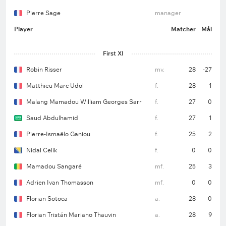
Pierre Sage
manager
Player
Matcher
Mål
First XI
Robin Risser
mv.
28
-27
Matthieu Marc Udol
f.
28
1
Malang Mamadou William Georges Sarr
f.
27
0
Saud Abdulhamid
f.
27
1
Pierre-Ismaëlo Ganiou
f.
25
2
Nidal Celik
f.
0
0
Mamadou Sangaré
mf.
25
3
Adrien Ivan Thomasson
mf.
0
0
Florian Sotoca
a.
28
0
Florian Tristán Mariano Thauvin
a.
28
9