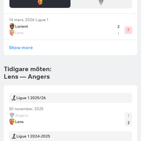
14 mars, 2026
Ligue 1
Lorient
2
F
Lens
1
Show more
Tidigare möten:
Lens — Angers
Ligue 1 2025/26
30 november, 2025
Angers
1
Lens
2
Ligue 1 2024-2025